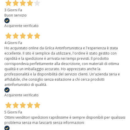
3 Giorni Fa
Buon servizio
Acquirente verificato
4 Giorni Fa
Ho acquistato online da Grilca Antinfortunistica e l'esperienza è stata
eccellente. Il sito è semplice da utilizzare, l'ordine è stato gestito con
rapidità e la spedizione è arrivata nei tempi previsti. Il prodotto
corrispondeva perfettamente alla descrizione, con materiali di ottima
qualità e un imballaggio accurato. Ho apprezzato anche la
professionalità e la disponibilità del servizio clienti. Un'azienda seria e
affidabile, che consiglio senza esitazione a chi cerca prodotti
antinfortunistici di qualità.
Acquirente verificato
5 Giorni Fa
Ottimi venditori spedizioni rapidissime è sempre disponibili per qualsiasi
problema senza mai lasciarti senza informazioni