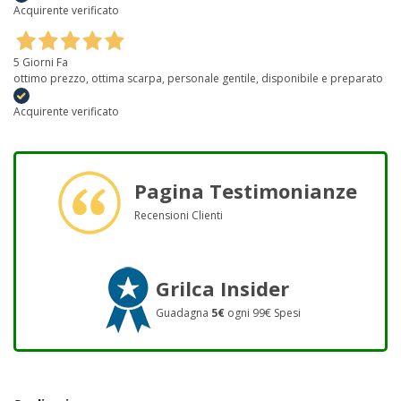
Acquirente verificato
5 Giorni Fa
ottimo prezzo, ottima scarpa, personale gentile, disponibile e preparato
Acquirente verificato
Pagina Testimonianze
Recensioni Clienti
Grilca Insider
Guadagna
5€
ogni 99€ Spesi