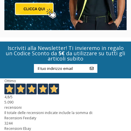
Iscriviti alla Newsletter! Ti invieremo in regalo
un Codice Sconto da
5€
da utilizzare su tutti gli
articoli subito
Ottimo
4,8
/5
5.090
recensioni
Il totale delle recensioni indicate include la somma di:
Recensioni Feedaty
3244
Recensioni Ebay