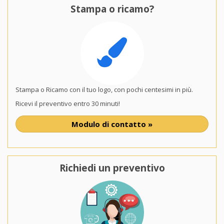
Stampa o ricamo?
Stampa o Ricamo con il tuo logo, con pochi centesimi in più.
Ricevi il preventivo entro 30 minuti!
Modulo di contatto »
Richiedi un preventivo