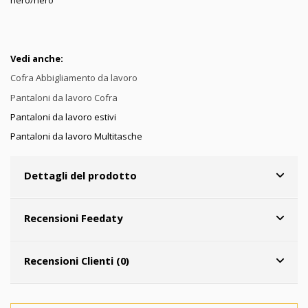
Vedi anche:
Cofra Abbigliamento da lavoro
Pantaloni da lavoro Cofra
Pantaloni da lavoro estivi
Pantaloni da lavoro Multitasche
Dettagli del prodotto
Recensioni Feedaty
Recensioni Clienti (0)