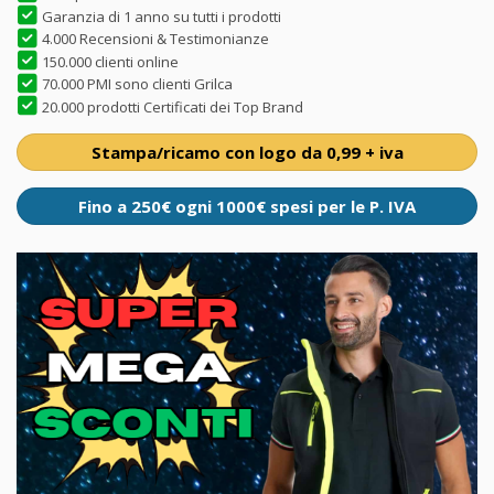
Garanzia di 1 anno su tutti i prodotti
4.000 Recensioni & Testimonianze
150.000 clienti online
70.000 PMI sono clienti Grilca
20.000 prodotti Certificati dei Top Brand
Stampa/ricamo con logo da 0,99 + iva
Fino a 250€ ogni 1000€ spesi per le P. IVA