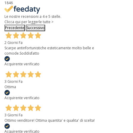
1846
Le nostre recensioni a 4 e 5 stelle.
Clicca qui per leggerle tutte >
Precedente
Successivo
2 Giorni Fa
Scarpe antinfortunistiche esteticamente molto belle e
comode.Soddisfatto
Acquirente verificato
3 Giorni Fa
Ottima
Acquirente verificato
3 Giorni Fa
Ottimo venditore! Ottima quantita' e qualita' di scelta!
Acquirente verificato