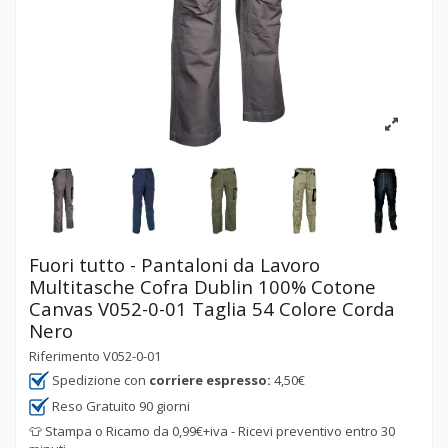
Fuori tutto - Pantaloni da Lavoro
Multitasche Cofra Dublin 100% Cotone
Canvas V052-0-01 Taglia 54 Colore Corda
Nero
Riferimento
V052-0-01
Spedizione con
corriere espresso:
4,50€
Reso Gratuito 90 giorni
👕 Stampa o Ricamo da 0,99€+iva - Ricevi preventivo entro 30