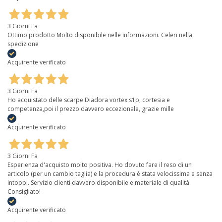
3 Giorni Fa
Ottimo prodotto Molto disponibile nelle informazioni. Celeri nella
spedizione
Acquirente verificato
3 Giorni Fa
Ho acquistato delle scarpe Diadora vortex s1p, cortesia e
competenza,poi il prezzo davvero eccezionale, grazie mille
Acquirente verificato
3 Giorni Fa
Esperienza d'acquisto molto positiva. Ho dovuto fare il reso di un
articolo (per un cambio taglia) e la procedura è stata velocissima e senza
intoppi. Servizio clienti davvero disponibile e materiale di qualità.
Consigliato!
Acquirente verificato