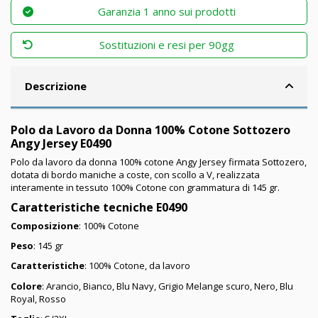
Garanzia 1 anno sui prodotti
Sostituzioni e resi per 90gg
Descrizione
Polo da Lavoro da Donna 100% Cotone Sottozero
Angy Jersey E0490
Polo da lavoro da donna 100% cotone Angy Jersey firmata Sottozero,
dotata di bordo maniche a coste, con scollo a V, realizzata
interamente in tessuto 100% Cotone con grammatura di 145 gr.
Caratteristiche tecniche E0490
Composizione
: 100% Cotone
Peso
: 145 gr
Caratteristiche
: 100% Cotone, da lavoro
Colore
: Arancio, Bianco, Blu Navy, Grigio Melange scuro, Nero, Blu
Royal, Rosso