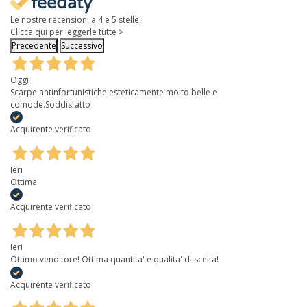
Le nostre recensioni a 4 e 5 stelle.
Clicca qui per leggerle tutte >
Precedente
Successivo
Oggi
Scarpe antinfortunistiche esteticamente molto belle e
comode.Soddisfatto
Acquirente verificato
Ieri
Ottima
Acquirente verificato
Ieri
Ottimo venditore! Ottima quantita' e qualita' di scelta!
Acquirente verificato