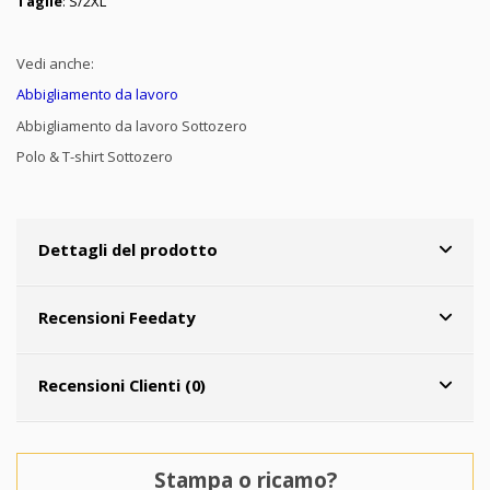
Taglie
: S/2XL
Vedi anche:
Abbigliamento da lavoro
Abbigliamento da lavoro Sottozero
Polo & T-shirt Sottozero
Dettagli del prodotto
Recensioni Feedaty
Recensioni Clienti (0)
Stampa o ricamo?