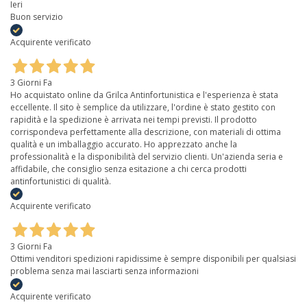
Ieri
Buon servizio
Acquirente verificato
3 Giorni Fa
Ho acquistato online da Grilca Antinfortunistica e l'esperienza è stata
eccellente. Il sito è semplice da utilizzare, l'ordine è stato gestito con
rapidità e la spedizione è arrivata nei tempi previsti. Il prodotto
corrispondeva perfettamente alla descrizione, con materiali di ottima
qualità e un imballaggio accurato. Ho apprezzato anche la
professionalità e la disponibilità del servizio clienti. Un'azienda seria e
affidabile, che consiglio senza esitazione a chi cerca prodotti
antinfortunistici di qualità.
Acquirente verificato
3 Giorni Fa
Ottimi venditori spedizioni rapidissime è sempre disponibili per qualsiasi
problema senza mai lasciarti senza informazioni
Acquirente verificato