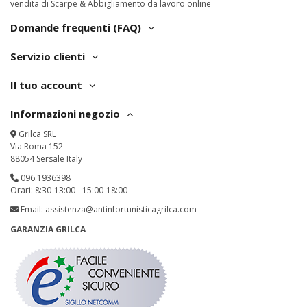
vendita di Scarpe & Abbigliamento da lavoro online
Domande frequenti (FAQ)
Servizio clienti
Il tuo account
Informazioni negozio
Grilca SRL
Via Roma 152
88054 Sersale Italy
096.1936398
Orari: 8:30-13:00 - 15:00-18:00
Email:
assistenza@antinfortunisticagrilca.com
GARANZIA GRILCA