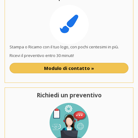
Stampa o Ricamo con il tuo logo, con pochi centesimi in più.
Ricevi il preventivo entro 30 minuti!
Modulo di contatto »
Richiedi un preventivo