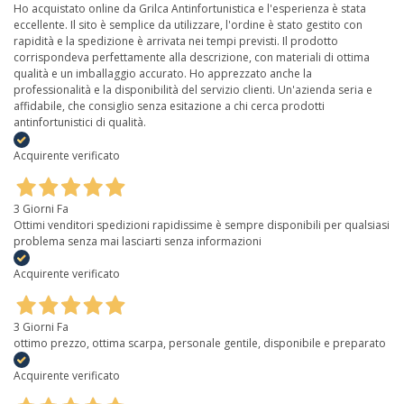
Ho acquistato online da Grilca Antinfortunistica e l'esperienza è stata
eccellente. Il sito è semplice da utilizzare, l'ordine è stato gestito con
rapidità e la spedizione è arrivata nei tempi previsti. Il prodotto
corrispondeva perfettamente alla descrizione, con materiali di ottima
qualità e un imballaggio accurato. Ho apprezzato anche la
professionalità e la disponibilità del servizio clienti. Un'azienda seria e
affidabile, che consiglio senza esitazione a chi cerca prodotti
antinfortunistici di qualità.
Acquirente verificato
3 Giorni Fa
Ottimi venditori spedizioni rapidissime è sempre disponibili per qualsiasi
problema senza mai lasciarti senza informazioni
Acquirente verificato
3 Giorni Fa
ottimo prezzo, ottima scarpa, personale gentile, disponibile e preparato
Acquirente verificato