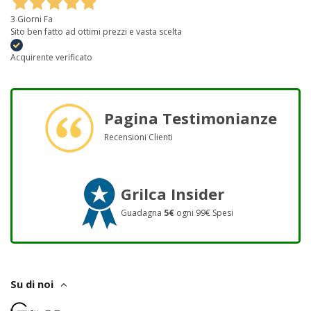
3 Giorni Fa
Sito ben fatto ad ottimi prezzi e vasta scelta
Acquirente verificato
Pagina Testimonianze
Recensioni Clienti
Grilca Insider
Guadagna
5€
ogni 99€ Spesi
Su di noi