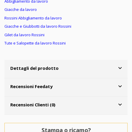
Abbigliamento da lavoro
Giacche da lavoro
Rossini Abbigliamento da lavoro
Giacche e Giubbotti da lavoro Rossini
Gilet da lavoro Rossini
Tute e Salopette da lavoro Rossini
Dettagli del prodotto
Recensioni Feedaty
Recensioni Clienti (0)
Stampa o ricamo?