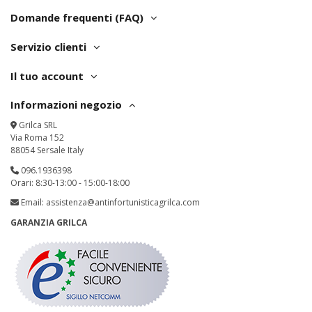
Domande frequenti (FAQ)
Servizio clienti
Il tuo account
Informazioni negozio
Grilca SRL
Via Roma 152
88054 Sersale Italy
096.1936398
Orari: 8:30-13:00 - 15:00-18:00
Email:
assistenza@antinfortunisticagrilca.com
GARANZIA GRILCA