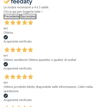
Le nostre recensioni a 4 e 5 stelle.
Clicca qui per leggerle tutte >
Precedente
Successivo
Ieri
Ottima
Acquirente verificato
Ieri
Ottimo venditore! Ottima quantita' e qualita' di scelta!
Acquirente verificato
Ieri
Ottimo prodotto Molto disponibile nelle informazioni. Celeri nella
spedizione
Acquirente verificato