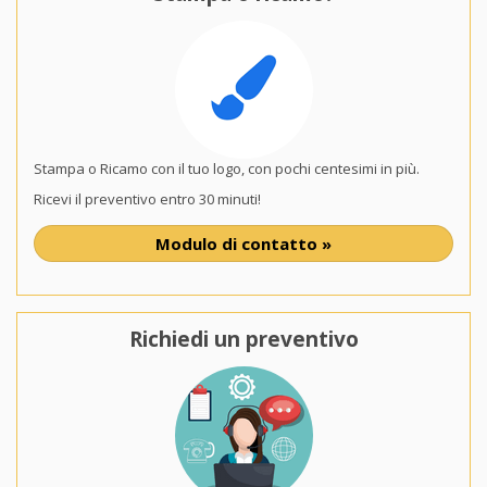
Stampa o Ricamo con il tuo logo, con pochi centesimi in più.
Ricevi il preventivo entro 30 minuti!
Modulo di contatto »
Richiedi un preventivo