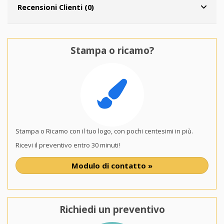
Recensioni Clienti (0)
Stampa o ricamo?
Stampa o Ricamo con il tuo logo, con pochi centesimi in più.
Ricevi il preventivo entro 30 minuti!
Modulo di contatto »
Richiedi un preventivo