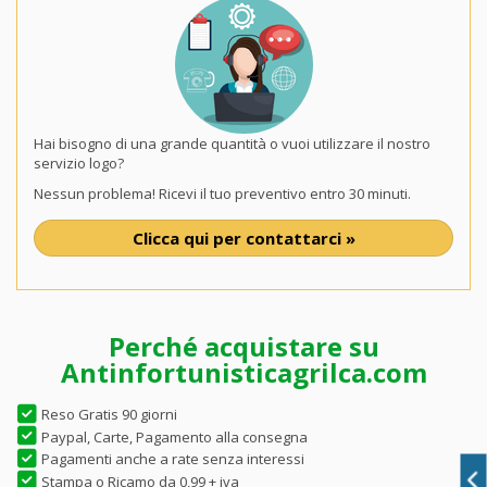
Hai bisogno di una grande quantità o vuoi utilizzare il nostro
servizio logo?
Nessun problema! Ricevi il tuo preventivo entro 30 minuti.
Clicca qui per contattarci »
Perché acquistare su
Antinfortunisticagrilca.com
Reso Gratis 90 giorni
Paypal, Carte, Pagamento alla consegna
Pagamenti anche a rate senza interessi
Stampa o Ricamo da 0,99 + iva