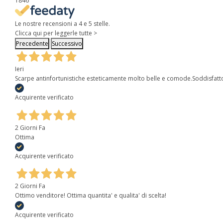
1846
Le nostre recensioni a 4 e 5 stelle.
Clicca qui per leggerle tutte >
Precedente
Successivo
Ieri
Scarpe antinfortunistiche esteticamente molto belle e comode.Soddisfatt
Acquirente verificato
2 Giorni Fa
Ottima
Acquirente verificato
2 Giorni Fa
Ottimo venditore! Ottima quantita' e qualita' di scelta!
Acquirente verificato