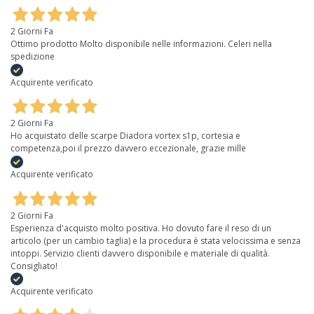
2 Giorni Fa
Ottimo prodotto Molto disponibile nelle informazioni. Celeri nella
spedizione
Acquirente verificato
2 Giorni Fa
Ho acquistato delle scarpe Diadora vortex s1p, cortesia e
competenza,poi il prezzo davvero eccezionale, grazie mille
Acquirente verificato
2 Giorni Fa
Esperienza d'acquisto molto positiva. Ho dovuto fare il reso di un
articolo (per un cambio taglia) e la procedura è stata velocissima e senza
intoppi. Servizio clienti davvero disponibile e materiale di qualità.
Consigliato!
Acquirente verificato