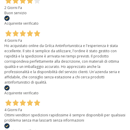
2 Giorni Fa
Buon servizio
Acquirente verificato
4 Giorni Fa
Ho acquistato online da Grilca Antinfortunistica e l'esperienza è stata
eccellente. Il sito è semplice da utilizzare, l'ordine è stato gestito con
rapidità e la spedizione è arrivata nei tempi previsti. Il prodotto
corrispondeva perfettamente alla descrizione, con materiali di ottima
qualità e un imballaggio accurato. Ho apprezzato anche la
professionalità e la disponibilità del servizio clienti. Un'azienda seria e
affidabile, che consiglio senza esitazione a chi cerca prodotti
antinfortunistici di qualità.
Acquirente verificato
4 Giorni Fa
Ottimi venditori spedizioni rapidissime è sempre disponibili per qualsiasi
problema senza mai lasciarti senza informazioni