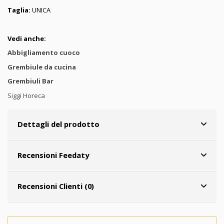
Taglia:
UNICA
Vedi anche:
Abbigliamento cuoco
Grembiule da cucina
Grembiuli Bar
Siggi Horeca
Dettagli del prodotto
Recensioni Feedaty
Recensioni Clienti (0)