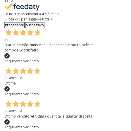
1846
Le nostre recensioni a 4 e 5 stelle.
Clicca qui per leggerle tutte >
Precedente
Successivo
Ieri
Scarpe antinfortunistiche esteticamente molto belle e
comode.Soddisfatto
Acquirente verificato
2 Giorni Fa
Ottima
Acquirente verificato
2 Giorni Fa
Ottimo venditore! Ottima quantita' e qualita' di scelta!
Acquirente verificato