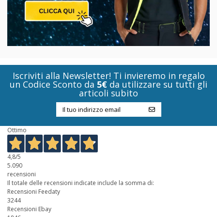
Iscriviti alla Newsletter! Ti invieremo in regalo
un Codice Sconto da
5€
da utilizzare su tutti gli
articoli subito
Ottimo
4,8
/5
5.090
recensioni
Il totale delle recensioni indicate include la somma di:
Recensioni Feedaty
3244
Recensioni Ebay