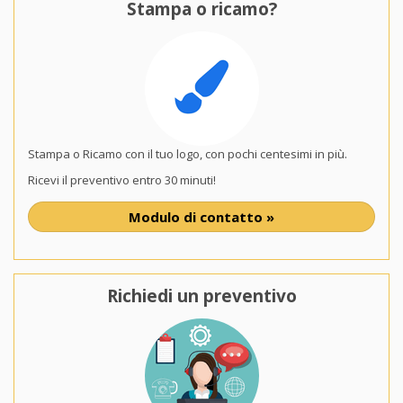
Stampa o ricamo?
Stampa o Ricamo con il tuo logo, con pochi centesimi in più.
Ricevi il preventivo entro 30 minuti!
Modulo di contatto »
Richiedi un preventivo