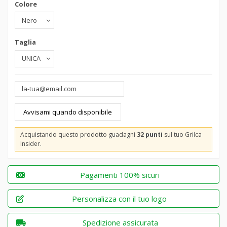
Colore
Taglia
Acquistando questo prodotto guadagni
32 punti
sul tuo Grilca
Insider.
Pagamenti 100% sicuri
Personalizza con il tuo logo
Spedizione assicurata