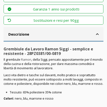
Garanzia 1 anno sui prodotti
Sostituzioni e resi per 90gg
Descrizione
Grembiule da Lavoro Ramon Siggi - semplice e
resistente - 28PZ0381/00-0819
Il grembiule
Ramon
, della Siggi, pensato appositamente per il mondo
della cucina e della ristorazione, per dare massima comodità e
libertà di movimento al lavoratore.
Lacci vita dietro e tasche sul davanti, molto pratico e soprattutto
molto resistente, può essere sottoposto a molti lavaggi, composto in
cotone e poliestere, disponibile nei colori nero, blu, marrone e rosso.
Tessuto: 65% poliestere 35% cotone
Colori:
nero, blu, marrone e rosso