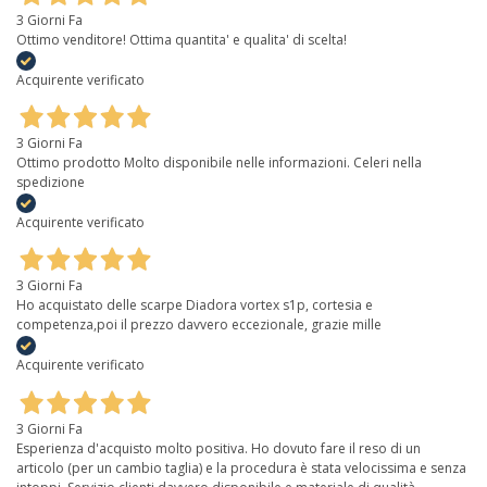
3 Giorni Fa
Ottimo venditore! Ottima quantita' e qualita' di scelta!
Acquirente verificato
3 Giorni Fa
Ottimo prodotto Molto disponibile nelle informazioni. Celeri nella
spedizione
Acquirente verificato
3 Giorni Fa
Ho acquistato delle scarpe Diadora vortex s1p, cortesia e
competenza,poi il prezzo davvero eccezionale, grazie mille
Acquirente verificato
3 Giorni Fa
Esperienza d'acquisto molto positiva. Ho dovuto fare il reso di un
articolo (per un cambio taglia) e la procedura è stata velocissima e senza