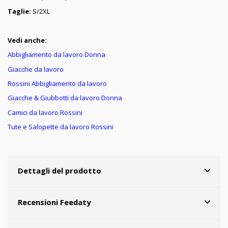
Taglie:
S/2XL
Vedi anche:
Abbigliamento da lavoro Donna
Giacche da lavoro
Rossini Abbigliamento da lavoro
Giacche & Giubbotti da lavoro Donna
Camici da lavoro Rossini
Tute e Salopette da lavoro Rossini
Dettagli del prodotto
Recensioni Feedaty