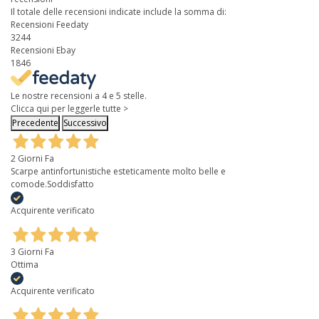
Il totale delle recensioni indicate include la somma di:
Recensioni Feedaty
3244
Recensioni Ebay
1846
Le nostre recensioni a 4 e 5 stelle.
Clicca qui per leggerle tutte >
Precedente
Successivo
2 Giorni Fa
Scarpe antinfortunistiche esteticamente molto belle e
comode.Soddisfatto
Acquirente verificato
3 Giorni Fa
Ottima
Acquirente verificato