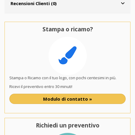
Recensioni Clienti (0)
Stampa o ricamo?
Stampa o Ricamo con il tuo logo, con pochi centesimi in più.
Ricevi il preventivo entro 30 minuti!
Modulo di contatto »
Richiedi un preventivo