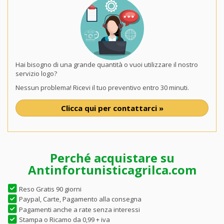
Hai bisogno di una grande quantità o vuoi utilizzare il nostro
servizio logo?
Nessun problema! Ricevi il tuo preventivo entro 30 minuti.
Clicca qui per contattarci »
Perché acquistare su
Antinfortunisticagrilca.com
Reso Gratis 90 giorni
Paypal, Carte, Pagamento alla consegna
Pagamenti anche a rate senza interessi
Stampa o Ricamo da 0,99 + iva