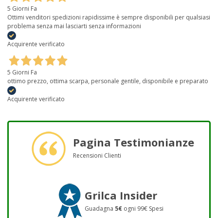
5 Giorni Fa
Ottimi venditori spedizioni rapidissime è sempre disponibili per qualsiasi
problema senza mai lasciarti senza informazioni
Acquirente verificato
5 Giorni Fa
ottimo prezzo, ottima scarpa, personale gentile, disponibile e preparato
Acquirente verificato
Pagina Testimonianze
Recensioni Clienti
Grilca Insider
Guadagna
5€
ogni 99€ Spesi