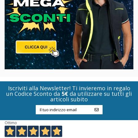
Iscriviti alla Newsletter! Ti invieremo in regalo
un Codice Sconto da
5€
da utilizzare su tutti gli
articoli subito
Ottimo