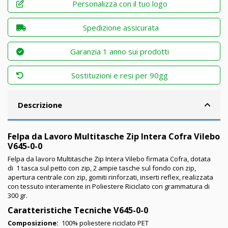
Personalizza con il tuo logo
Spedizione assicurata
Garanzia 1 anno sui prodotti
Sostituzioni e resi per 90gg
Descrizione
Felpa da Lavoro Multitasche Zip Intera Cofra Vilebo
V645-0-0
Felpa da lavoro Multitasche Zip Intera Vilebo firmata Cofra, dotata
di
1 tasca sul petto con zip, 2 ampie tasche sul fondo con zip,
apertura centrale con zip, gomiti rinforzati, inserti reflex, realizzata
con tessuto interamente in Poliestere Riciclato con grammatura di
300 gr.
Caratteristiche Tecniche V645-0-0
Composizione:
100% poliestere riciclato PET