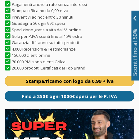
Pagamenti anche a rate senza interessi
Stampa o Ricamo da 0,99 + iva
Preventivi ad hoc entro 30 minuti
Guadagna 5€ ogni 99€ spesi
Spedizione gratis a vita dal 5° ordine
Sconti fino al 50%
Solo per P.IVA sconti fino al 15% extra
Garanzia di 1 anno su tutti i prodotti
4.000 Recensioni & Testimonianze
150.000 clienti online
70.000 PMI sono clienti Grilca
20.000 prodotti Certificati dei Top Brand
Stampa/ricamo con logo da 0,99 + iva
Fino a 250€ ogni 1000€ spesi per le P. IVA