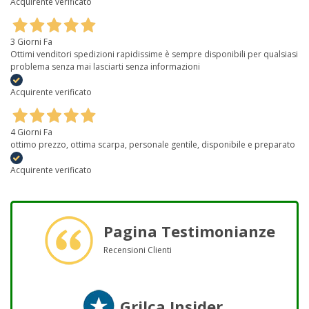
Acquirente verificato
3 Giorni Fa
Ottimi venditori spedizioni rapidissime è sempre disponibili per qualsiasi
problema senza mai lasciarti senza informazioni
Acquirente verificato
4 Giorni Fa
ottimo prezzo, ottima scarpa, personale gentile, disponibile e preparato
Acquirente verificato
Pagina Testimonianze
Recensioni Clienti
Grilca Insider