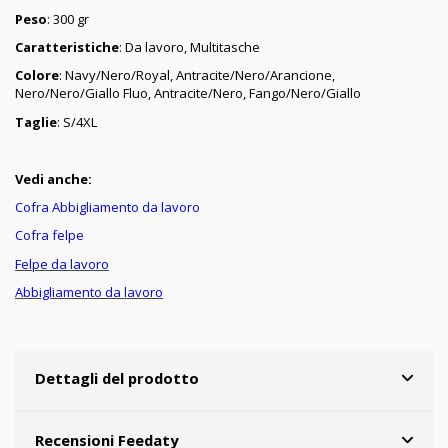
Peso
: 300 gr
Caratteristiche
: Da lavoro, Multitasche
Colore
: Navy/Nero/Royal, Antracite/Nero/Arancione,
Nero/Nero/Giallo Fluo, Antracite/Nero, Fango/Nero/Giallo
Taglie
: S/4XL
Vedi anche:
Cofra Abbigliamento da lavoro
Cofra felpe
Felpe da lavoro
Abbigliamento da lavoro
Dettagli del prodotto
Recensioni Feedaty