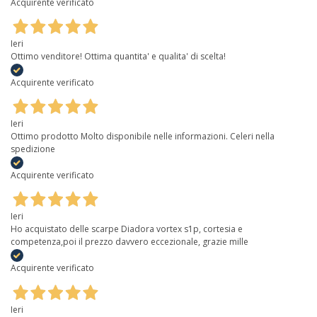
Acquirente verificato
Ieri
Ottimo venditore! Ottima quantita' e qualita' di scelta!
Acquirente verificato
Ieri
Ottimo prodotto Molto disponibile nelle informazioni. Celeri nella
spedizione
Acquirente verificato
Ieri
Ho acquistato delle scarpe Diadora vortex s1p, cortesia e
competenza,poi il prezzo davvero eccezionale, grazie mille
Acquirente verificato
Ieri