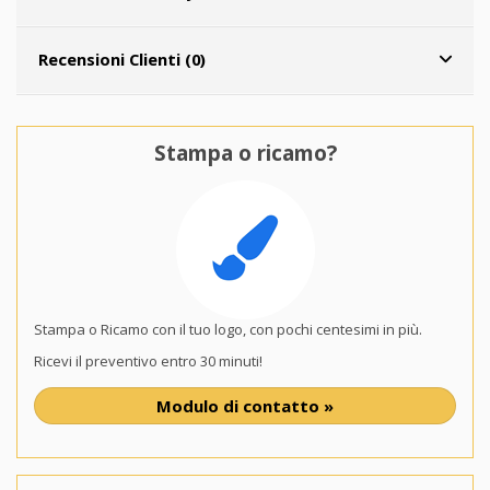
Recensioni Clienti (0)
Stampa o ricamo?
Stampa o Ricamo con il tuo logo, con pochi centesimi in più.
Ricevi il preventivo entro 30 minuti!
Modulo di contatto »