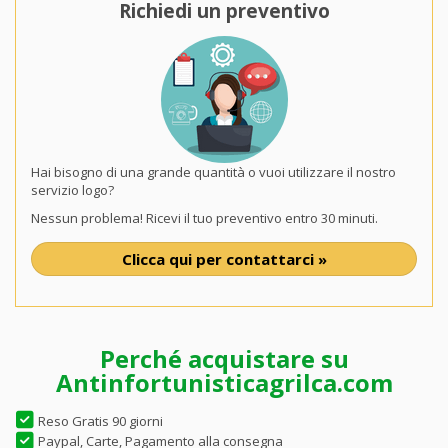
Richiedi un preventivo
Hai bisogno di una grande quantità o vuoi utilizzare il nostro
servizio logo?
Nessun problema! Ricevi il tuo preventivo entro 30 minuti.
Clicca qui per contattarci »
Perché acquistare su
Antinfortunisticagrilca.com
Reso Gratis 90 giorni
Paypal, Carte, Pagamento alla consegna