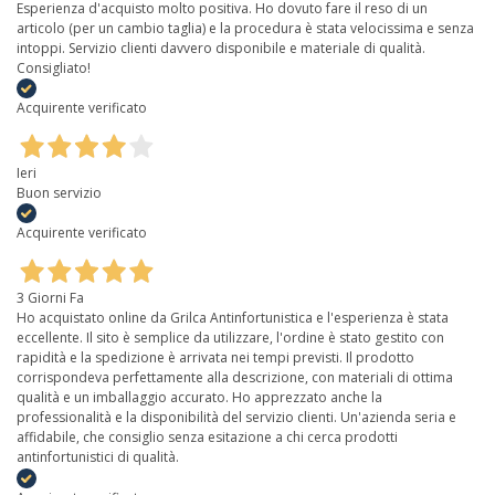
Esperienza d'acquisto molto positiva. Ho dovuto fare il reso di un
articolo (per un cambio taglia) e la procedura è stata velocissima e senza
intoppi. Servizio clienti davvero disponibile e materiale di qualità.
Consigliato!
Acquirente verificato
Ieri
Buon servizio
Acquirente verificato
3 Giorni Fa
Ho acquistato online da Grilca Antinfortunistica e l'esperienza è stata
eccellente. Il sito è semplice da utilizzare, l'ordine è stato gestito con
rapidità e la spedizione è arrivata nei tempi previsti. Il prodotto
corrispondeva perfettamente alla descrizione, con materiali di ottima
qualità e un imballaggio accurato. Ho apprezzato anche la
professionalità e la disponibilità del servizio clienti. Un'azienda seria e
affidabile, che consiglio senza esitazione a chi cerca prodotti
antinfortunistici di qualità.