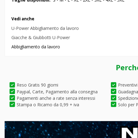
Vedi anche
U-Power Abbigliamento da lavoro
Giacche & Giubbotti U-Power
Abbigliamento da lavoro
Perch
Reso Gratis 90 giorni
Preventivi
Paypal, Carte, Pagamento alla consegna
Guadagna 
Pagamenti anche a rate senza interessi
Spedizione
Stampa o Ricamo da 0,99 + iva
Solo per P