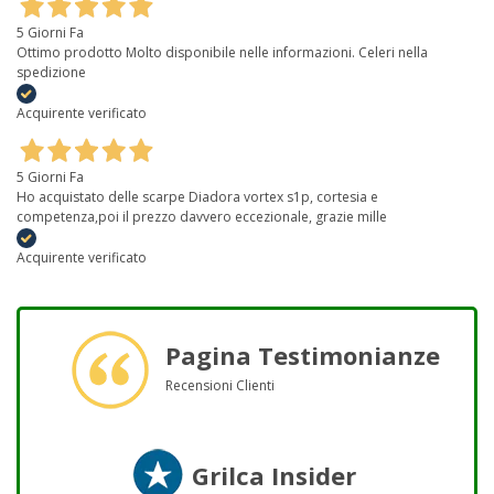
5 Giorni Fa
Ottimo prodotto Molto disponibile nelle informazioni. Celeri nella
spedizione
Acquirente verificato
5 Giorni Fa
Ho acquistato delle scarpe Diadora vortex s1p, cortesia e
competenza,poi il prezzo davvero eccezionale, grazie mille
Acquirente verificato
Pagina Testimonianze
Recensioni Clienti
Grilca Insider