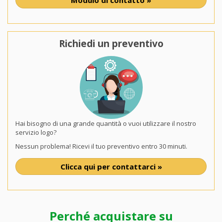
Richiedi un preventivo
Hai bisogno di una grande quantità o vuoi utilizzare il nostro
servizio logo?
Nessun problema! Ricevi il tuo preventivo entro 30 minuti.
Clicca qui per contattarci »
Perché acquistare su