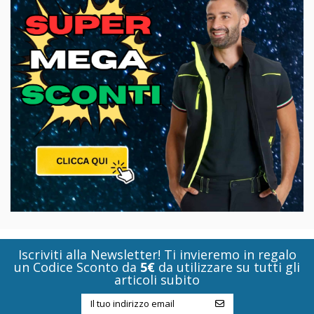
Iscriviti alla Newsletter! Ti invieremo in regalo
un Codice Sconto da
5€
da utilizzare su tutti gli
articoli subito