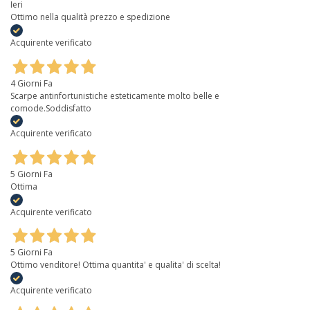
Ieri
Ottimo nella qualità prezzo e spedizione
Acquirente verificato
4 Giorni Fa
Scarpe antinfortunistiche esteticamente molto belle e
comode.Soddisfatto
Acquirente verificato
5 Giorni Fa
Ottima
Acquirente verificato
5 Giorni Fa
Ottimo venditore! Ottima quantita' e qualita' di scelta!
Acquirente verificato