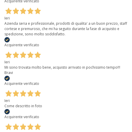
Acquirente verificato
Ieri
Azienda seria e professionale, prodotti di qualita' a un buon prezzo, staff
cortese e premuroso, che mi ha seguito durante la fase di acquisto e
spedizione, sono molto soddisfatto.
Acquirente verificato
Ieri
Mi sono trovata molto bene, acquisto arrivato in pochissimo tempo!!!
Bravi
Acquirente verificato
Ieri
Come descritto in foto
Acquirente verificato