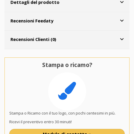
Dettagli del prodotto
Recensioni Feedaty
Recensioni Clienti (0)
Stampa o ricamo?
Stampa o Ricamo con il tuo logo, con pochi centesimi in più.
Ricevi il preventivo entro 30 minuti!
Modulo di contatto »