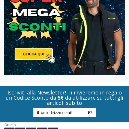
Iscriviti alla Newsletter! Ti invieremo in regalo
un Codice Sconto da
5€
da utilizzare su tutti gli
articoli subito
Ottimo