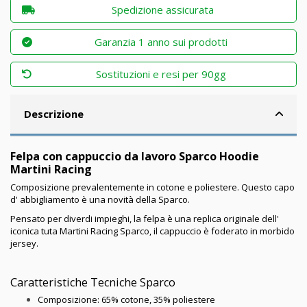
Spedizione assicurata
Garanzia 1 anno sui prodotti
Sostituzioni e resi per 90gg
Descrizione
Felpa con cappuccio da lavoro Sparco Hoodie
Martini Racing
Composizione prevalentemente in cotone e poliestere. Questo capo
d' abbigliamento è una novità della Sparco.
Pensato per diverdi impieghi, la felpa è una replica originale dell'
iconica tuta Martini Racing Sparco, il cappuccio è foderato in morbido
jersey.
Caratteristiche Tecniche Sparco
Composizione: 65% cotone, 35% poliestere