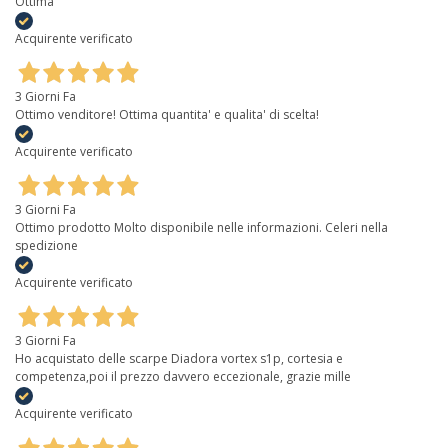
Ottima
Acquirente verificato
3 Giorni Fa
Ottimo venditore! Ottima quantita' e qualita' di scelta!
Acquirente verificato
3 Giorni Fa
Ottimo prodotto Molto disponibile nelle informazioni. Celeri nella
spedizione
Acquirente verificato
3 Giorni Fa
Ho acquistato delle scarpe Diadora vortex s1p, cortesia e
competenza,poi il prezzo davvero eccezionale, grazie mille
Acquirente verificato