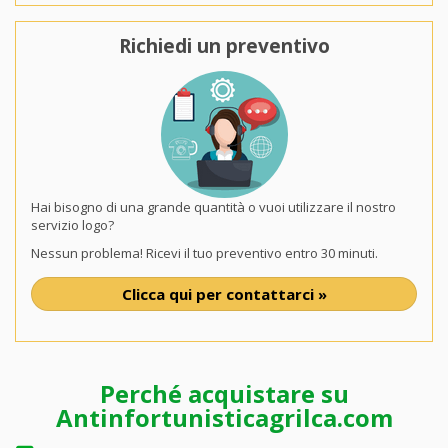
Richiedi un preventivo
Hai bisogno di una grande quantità o vuoi utilizzare il nostro
servizio logo?
Nessun problema! Ricevi il tuo preventivo entro 30 minuti.
Clicca qui per contattarci »
Perché acquistare su
Antinfortunisticagrilca.com