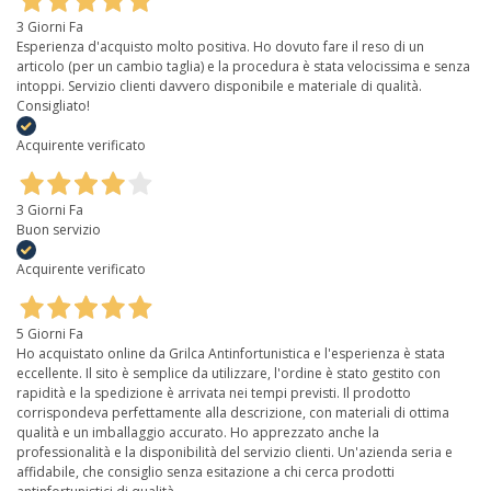
3 Giorni Fa
Esperienza d'acquisto molto positiva. Ho dovuto fare il reso di un
articolo (per un cambio taglia) e la procedura è stata velocissima e senza
intoppi. Servizio clienti davvero disponibile e materiale di qualità.
Consigliato!
Acquirente verificato
3 Giorni Fa
Buon servizio
Acquirente verificato
5 Giorni Fa
Ho acquistato online da Grilca Antinfortunistica e l'esperienza è stata
eccellente. Il sito è semplice da utilizzare, l'ordine è stato gestito con
rapidità e la spedizione è arrivata nei tempi previsti. Il prodotto
corrispondeva perfettamente alla descrizione, con materiali di ottima
qualità e un imballaggio accurato. Ho apprezzato anche la
professionalità e la disponibilità del servizio clienti. Un'azienda seria e
affidabile, che consiglio senza esitazione a chi cerca prodotti