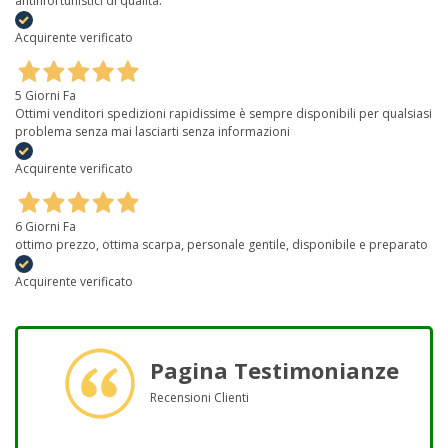
antinfortunistici di qualità.
Acquirente verificato
5 Giorni Fa
Ottimi venditori spedizioni rapidissime è sempre disponibili per qualsiasi
problema senza mai lasciarti senza informazioni
Acquirente verificato
6 Giorni Fa
ottimo prezzo, ottima scarpa, personale gentile, disponibile e preparato
Acquirente verificato
Pagina Testimonianze
Recensioni Clienti