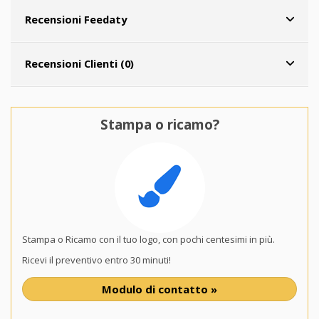
Recensioni Feedaty
Recensioni Clienti (0)
Stampa o ricamo?
Stampa o Ricamo con il tuo logo, con pochi centesimi in più.
Ricevi il preventivo entro 30 minuti!
Modulo di contatto »