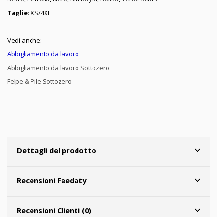
Taglie
: XS/4XL
Vedi anche:
Abbigliamento da lavoro
Abbigliamento da lavoro Sottozero
Felpe & Pile Sottozero
Dettagli del prodotto
Recensioni Feedaty
Recensioni Clienti (0)