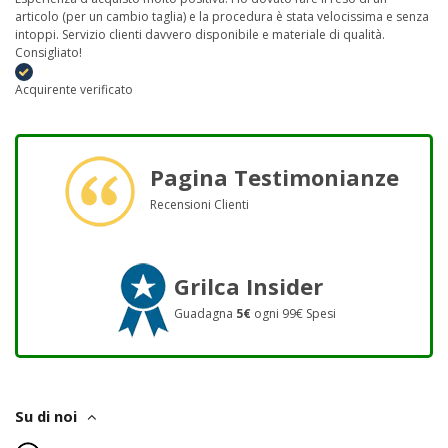
articolo (per un cambio taglia) e la procedura è stata velocissima e senza
intoppi. Servizio clienti davvero disponibile e materiale di qualità.
Consigliato!
Acquirente verificato
Pagina Testimonianze
Recensioni Clienti
Grilca Insider
Guadagna
5€
ogni 99€ Spesi
Su di noi