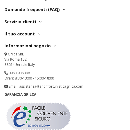
Domande frequenti (FAQ)
Servizio clienti
Il tuo account
Informazioni negozio
Grilca SRL
Via Roma 152
88054 Sersale Italy
096.1936398
Orari: 8:30-13:00 - 15:00-18:00
Email:
assistenza@antinfortunisticagrilca.com
GARANZIA GRILCA