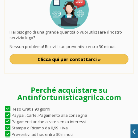
Hai bisogno di una grande quantità o vuoi utilizzare il nostro
servizio logo?
Nessun problema! Ricevi il tuo preventivo entro 30 minuti.
Clicca qui per contattarci »
Perché acquistare su
Antinfortunisticagrilca.com
Reso Gratis 90 giorni
Paypal, Carte, Pagamento alla consegna
Pagamenti anche a rate senza interessi
Stampa o Ricamo da 0,99 + iva
Preventivi ad hoc entro 30 minuti