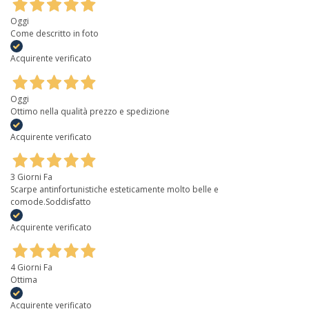
Oggi
Come descritto in foto
Acquirente verificato
Oggi
Ottimo nella qualità prezzo e spedizione
Acquirente verificato
3 Giorni Fa
Scarpe antinfortunistiche esteticamente molto belle e
comode.Soddisfatto
Acquirente verificato
4 Giorni Fa
Ottima
Acquirente verificato