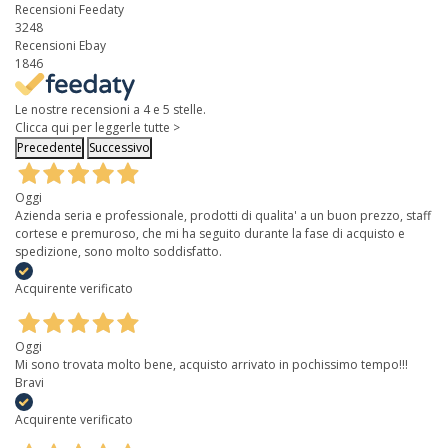
Recensioni Feedaty
3248
Recensioni Ebay
1846
Le nostre recensioni a 4 e 5 stelle.
Clicca qui per leggerle tutte >
Precedente
Successivo
Oggi
Azienda seria e professionale, prodotti di qualita' a un buon prezzo, staff
cortese e premuroso, che mi ha seguito durante la fase di acquisto e
spedizione, sono molto soddisfatto.
Acquirente verificato
Oggi
Mi sono trovata molto bene, acquisto arrivato in pochissimo tempo!!!
Bravi
Acquirente verificato