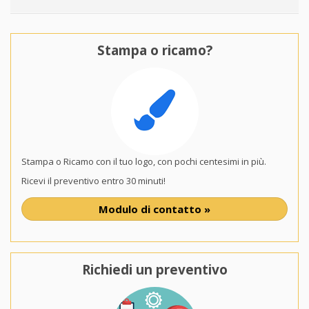
Stampa o ricamo?
Stampa o Ricamo con il tuo logo, con pochi centesimi in più.
Ricevi il preventivo entro 30 minuti!
Modulo di contatto »
Richiedi un preventivo