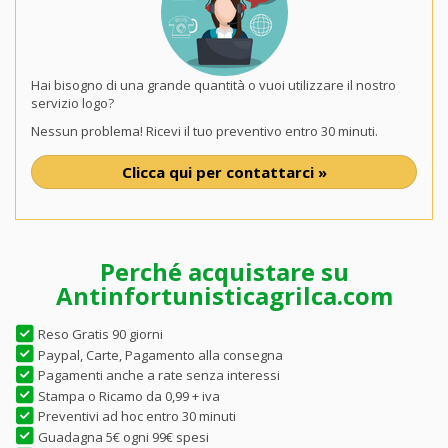
Hai bisogno di una grande quantità o vuoi utilizzare il nostro
servizio logo?
Nessun problema! Ricevi il tuo preventivo entro 30 minuti.
Clicca qui per contattarci »
Perché acquistare su
Antinfortunisticagrilca.com
Reso Gratis 90 giorni
Paypal, Carte, Pagamento alla consegna
Pagamenti anche a rate senza interessi
Stampa o Ricamo da 0,99 + iva
Preventivi ad hoc entro 30 minuti
Guadagna 5€ ogni 99€ spesi