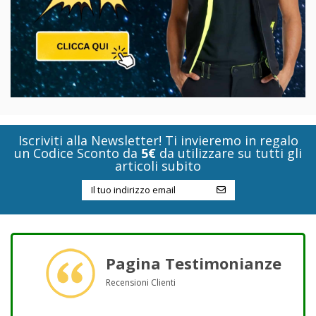
Iscriviti alla Newsletter! Ti invieremo in regalo
un Codice Sconto da
5€
da utilizzare su tutti gli
articoli subito
Pagina Testimonianze
Recensioni Clienti