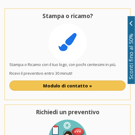
Stampa o ricamo?
Sconti fino al 50%
Stampa o Ricamo con il tuo logo, con pochi centesimi in più.
Ricevi il preventivo entro 30 minuti!
Modulo di contatto »
Richiedi un preventivo