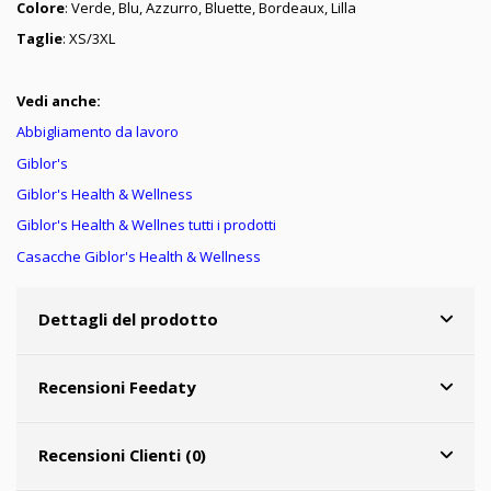
Colore
: Verde, Blu, Azzurro, Bluette, Bordeaux, Lilla
Taglie
: XS/3XL
Vedi anche:
Abbigliamento da lavoro
Giblor's
Giblor's Health & Wellness
Giblor's Health & Wellnes tutti i prodotti
Casacche Giblor's
Health & Wellness
Dettagli del prodotto
Recensioni Feedaty
Recensioni Clienti (0)