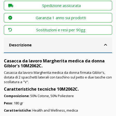
Spedizione assicurata
Garanzia 1 anno sui prodotti
Sostituzioni e resi per 90gg
Descrizione
Casacca da lavoro Margherita medica da donna
Giblor's 10M2062C.
Casacca da lavoro Margherita medica da donna firmata Giblor's,
dotata di 2 spacchetti laterali con taschino sul petto e due tasche con
scollatura a "V".
Caratteristiche tecniche 10M2062C.
Composizione
: 50% Cotone, 50% Poliestere
Peso
: 180 gr
Caratteristiche
: Health and Wellness, medica