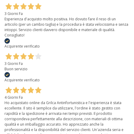
3 Giorni Fa
Esperienza d'acquisto molto positiva. Ho dovuto fare il reso di un
articolo (per un cambio taglia) e la procedura è stata velocissima e senza
intoppi. Servizio clienti davvero disponibile e materiale di qualità.
Consigliato!
Acquirente verificato
3 Giorni Fa
Buon servizio
Acquirente verificato
4 Giorni Fa
Ho acquistato online da Grilca Antinfortunistica e l'esperienza è stata
eccellente. Il sito è semplice da utilizzare, l'ordine è stato gestito con
rapidità e la spedizione è arrivata nei tempi previsti. Il prodotto
corrispondeva perfettamente alla descrizione, con materiali di ottima
qualità e un imballaggio accurato. Ho apprezzato anche la
professionalità e la disponibilità del servizio clienti. Un'azienda seria e