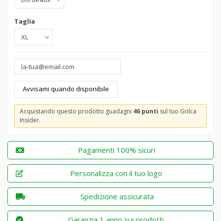
Taglia
Acquistando questo prodotto guadagni
46 punti
sul tuo Grilca
Insider.
Pagamenti 100% sicuri
Personalizza con il tuo logo
Spedizione assicurata
Garanzia 1 anno sui prodotti