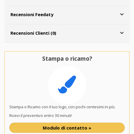
Recensioni Feedaty
Recensioni Clienti (0)
Stampa o ricamo?
Stampa o Ricamo con il tuo logo, con pochi centesimi in più.
Ricevi il preventivo entro 30 minuti!
Modulo di contatto »