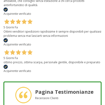
affidabile, che consiglio senza esitazione a chi cerca prodotti
antinfortunistici di qualità.
Acquirente verificato
5 Giorni Fa
Ottimi venditori spedizioni rapidissime è sempre disponibili per qualsiasi
problema senza mai lasciarti senza informazioni
Acquirente verificato
5 Giorni Fa
ottimo prezzo, ottima scarpa, personale gentile, disponibile e preparato
Acquirente verificato
Pagina Testimonianze
Recensioni Clienti