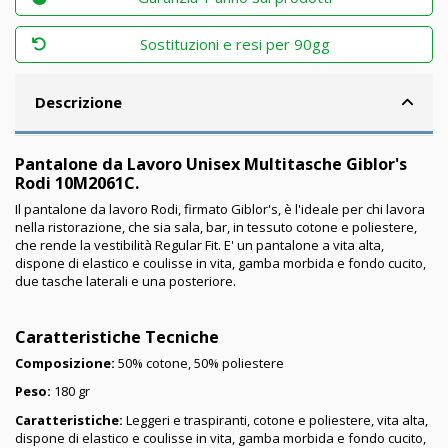
Sostituzioni e resi per 90gg
Descrizione
Pantalone da Lavoro Unisex Multitasche Giblor's
Rodi 10M2061C.
Il pantalone da lavoro Rodi, firmato Giblor's, è l'ideale per chi lavora
nella ristorazione, che sia sala, bar, in tessuto cotone e poliestere,
che rende la vestibilità Regular Fit. E' un pantalone a vita alta,
dispone di elastico e coulisse in vita, gamba morbida e fondo cucito,
due tasche laterali e una posteriore.
Caratteristiche Tecniche
Composizione:
50% cotone, 50% poliestere
Peso:
180 gr
Caratteristiche:
Leggeri e traspiranti, cotone e poliestere, vita alta,
dispone di elastico e coulisse in vita, gamba morbida e fondo cucito,