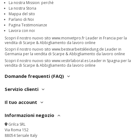
La nostra Mission: perchè
La nostra Storia
Mappa del sito
Parlano di Noi
Pagina Testimonianze
Lavora con noi
Scopri il nostro nuovo sito
www.monvetpro.fr
Leader in Francia per la
vendita di Scarpe & Abbigliamento da lavoro online
Scopri il nostro nuovo sito
www.bestearbeitskleidung.de
Leader in
Germania per la vendita di Scarpe & Abbigliamento da lavoro online
Scopri il nostro nuovo sito
www.vestirlaboral.es
Leader in Spagna per la
vendita di Scarpe & Abbigliamento da lavoro online
Domande frequenti (FAQ)
Servizio clienti
Il tuo account
Informazioni negozio
Grilca SRL
Via Roma 152
88054 Sersale Italy