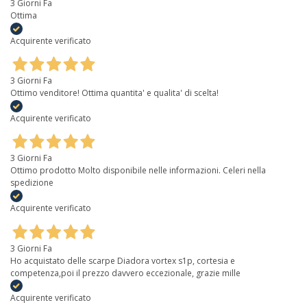
3 Giorni Fa
Ottima
Acquirente verificato
3 Giorni Fa
Ottimo venditore! Ottima quantita' e qualita' di scelta!
Acquirente verificato
3 Giorni Fa
Ottimo prodotto Molto disponibile nelle informazioni. Celeri nella
spedizione
Acquirente verificato
3 Giorni Fa
Ho acquistato delle scarpe Diadora vortex s1p, cortesia e
competenza,poi il prezzo davvero eccezionale, grazie mille
Acquirente verificato