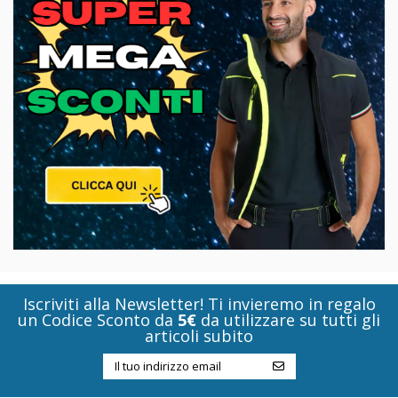
Iscriviti alla Newsletter! Ti invieremo in regalo
un Codice Sconto da
5€
da utilizzare su tutti gli
articoli subito