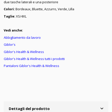
due tasche laterali e una posteriore
Colori:
Bordeaux, Bluette, Azzurro, Verde, Lilla
Taglie:
XS/4XL
Vedi anche:
Abbigliamento da lavoro
Giblor's
Giblor's Health & Wellness
Giblor's Health & Wellness tutti i prodotti
Pantaloni Giblor's
Health & Wellness
Dettagli del prodotto