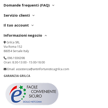
Domande frequenti (FAQ)
Servizio clienti
Il tuo account
Informazioni negozio
Grilca SRL
Via Roma 152
88054 Sersale Italy
096.1936398
Orari: 8:30-13:00 - 15:00-18:00
Email:
assistenza@antinfortunisticagrilca.com
GARANZIA GRILCA