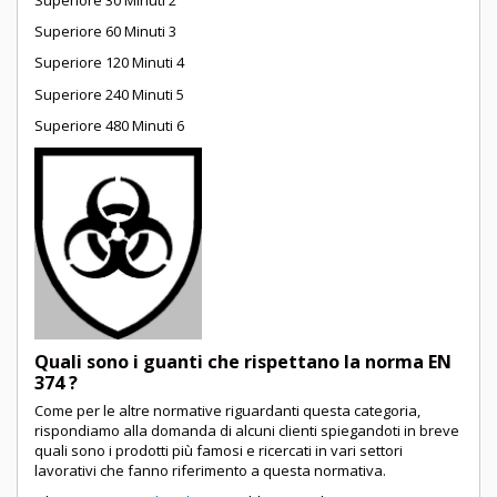
Superiore 60 Minuti 3
Superiore 120 Minuti 4
Superiore 240 Minuti 5
Superiore 480 Minuti 6
Quali sono i guanti che rispettano la norma EN
374 ?
Come per le altre normative riguardanti questa categoria,
rispondiamo alla domanda di alcuni clienti spiegandoti in breve
quali sono i prodotti più famosi e ricercati in vari settori
lavorativi che fanno riferimento a questa normativa.