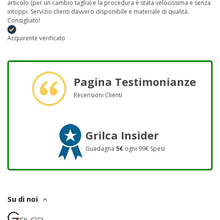
articolo (per un cambio taglia) e la procedura è stata velocissima e senza
intoppi. Servizio clienti davvero disponibile e materiale di qualità.
Consigliato!
Acquirente verificato
Pagina Testimonianze
Recensioni Clienti
Grilca Insider
Guadagna
5€
ogni 99€ Spesi
Su di noi