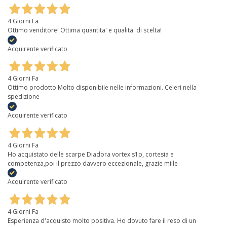
4 Giorni Fa
Ottimo venditore! Ottima quantita' e qualita' di scelta!
Acquirente verificato
4 Giorni Fa
Ottimo prodotto Molto disponibile nelle informazioni. Celeri nella
spedizione
Acquirente verificato
4 Giorni Fa
Ho acquistato delle scarpe Diadora vortex s1p, cortesia e
competenza,poi il prezzo davvero eccezionale, grazie mille
Acquirente verificato
4 Giorni Fa
Esperienza d'acquisto molto positiva. Ho dovuto fare il reso di un