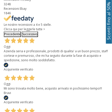
Sconti fino al 50%
3248
Recensioni Ebay
1846
Le nostre recensioni a 4 e 5 stelle.
Clicca qui per leggerle tutte >
Precedente
Successivo
Oggi
Azienda seria e professionale, prodotti di qualita' a un buon prezzo, staff
cortese e premuroso, che mi ha seguito durante la fase di acquisto e
spedizione, sono molto soddisfatto.
Acquirente verificato
Oggi
Mi sono trovata molto bene, acquisto arrivato in pochissimo tempo!!!
Bravi
Acquirente verificato