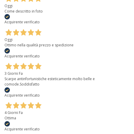
Oggi
Come descritto in foto
Acquirente verificato
Oggi
Ottimo nella qualità prezzo e spedizione
Acquirente verificato
3 Giorni Fa
Scarpe antinfortunistiche esteticamente molto belle e
comode.Soddisfatto
Acquirente verificato
4 Giorni Fa
Ottima
Acquirente verificato