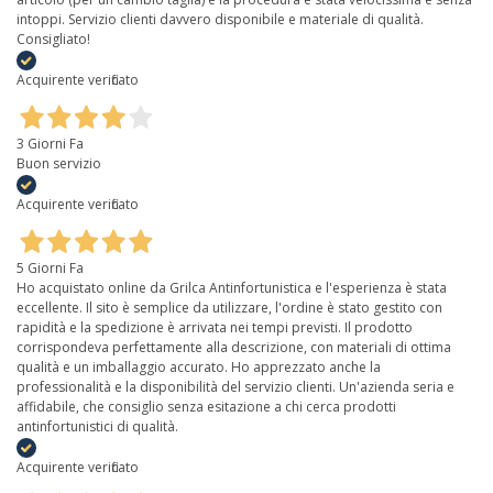
intoppi. Servizio clienti davvero disponibile e materiale di qualità.
Consigliato!
Acquirente verificato
3 Giorni Fa
Buon servizio
Acquirente verificato
5 Giorni Fa
Ho acquistato online da Grilca Antinfortunistica e l'esperienza è stata
eccellente. Il sito è semplice da utilizzare, l'ordine è stato gestito con
rapidità e la spedizione è arrivata nei tempi previsti. Il prodotto
corrispondeva perfettamente alla descrizione, con materiali di ottima
qualità e un imballaggio accurato. Ho apprezzato anche la
professionalità e la disponibilità del servizio clienti. Un'azienda seria e
affidabile, che consiglio senza esitazione a chi cerca prodotti
antinfortunistici di qualità.
Acquirente verificato