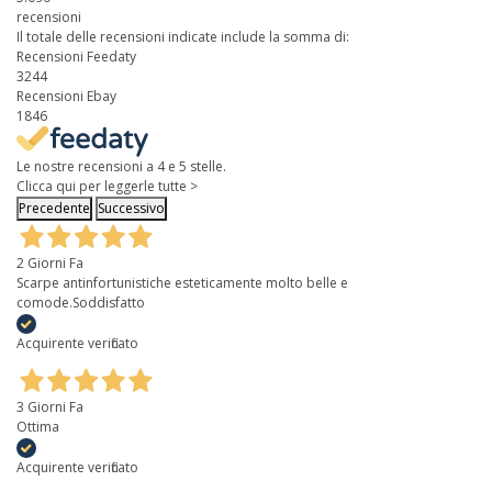
recensioni
Il totale delle recensioni indicate include la somma di:
Recensioni Feedaty
3244
Recensioni Ebay
1846
Le nostre recensioni a 4 e 5 stelle.
Clicca qui per leggerle tutte >
Precedente
Successivo
2 Giorni Fa
Scarpe antinfortunistiche esteticamente molto belle e
comode.Soddisfatto
Acquirente verificato
3 Giorni Fa
Ottima
Acquirente verificato