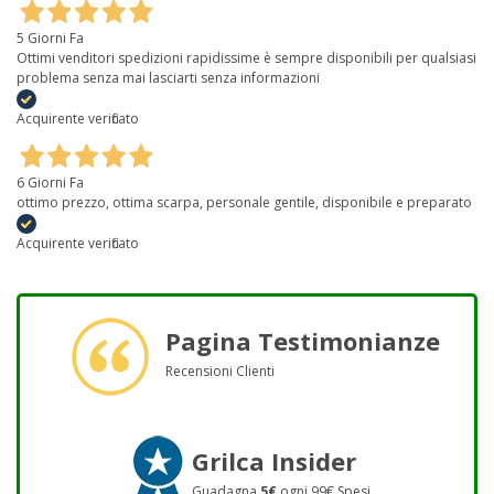
5 Giorni Fa
Ottimi venditori spedizioni rapidissime è sempre disponibili per qualsiasi
problema senza mai lasciarti senza informazioni
Acquirente verificato
6 Giorni Fa
ottimo prezzo, ottima scarpa, personale gentile, disponibile e preparato
Acquirente verificato
Pagina Testimonianze
Recensioni Clienti
Grilca Insider
Guadagna
5€
ogni 99€ Spesi