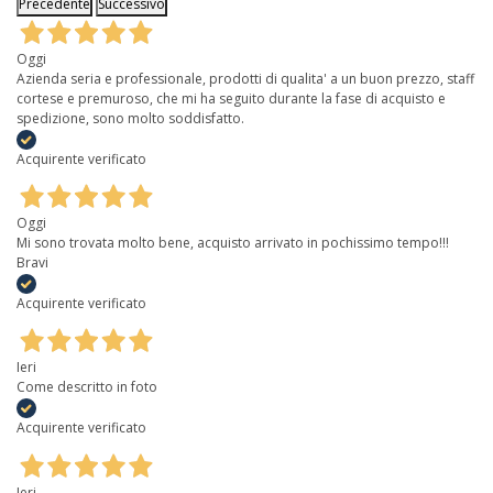
Precedente
Successivo
Oggi
Azienda seria e professionale, prodotti di qualita' a un buon prezzo, staff
cortese e premuroso, che mi ha seguito durante la fase di acquisto e
spedizione, sono molto soddisfatto.
Acquirente verificato
Oggi
Mi sono trovata molto bene, acquisto arrivato in pochissimo tempo!!!
Bravi
Acquirente verificato
Ieri
Come descritto in foto
Acquirente verificato
Ieri