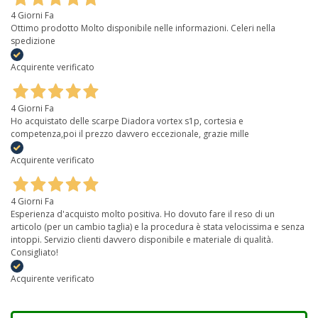
4 Giorni Fa
Ottimo prodotto Molto disponibile nelle informazioni. Celeri nella
spedizione
Acquirente verificato
4 Giorni Fa
Ho acquistato delle scarpe Diadora vortex s1p, cortesia e
competenza,poi il prezzo davvero eccezionale, grazie mille
Acquirente verificato
4 Giorni Fa
Esperienza d'acquisto molto positiva. Ho dovuto fare il reso di un
articolo (per un cambio taglia) e la procedura è stata velocissima e senza
intoppi. Servizio clienti davvero disponibile e materiale di qualità.
Consigliato!
Acquirente verificato