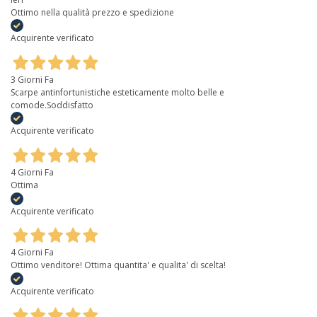
Ottimo nella qualità prezzo e spedizione
Acquirente verificato
3 Giorni Fa
Scarpe antinfortunistiche esteticamente molto belle e
comode.Soddisfatto
Acquirente verificato
4 Giorni Fa
Ottima
Acquirente verificato
4 Giorni Fa
Ottimo venditore! Ottima quantita' e qualita' di scelta!
Acquirente verificato