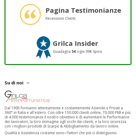
Pagina Testimonianze
Recensioni Clienti
Grilca Insider
Guadagna
5€
ogni 99€ Spesi
Su di noi
Dal 1995 forniamo attentamente e costantemente Aziende e Privati a
360° in Italia e all'estero. Con oltre 150.000 clienti online, 70.000 PMI e più
di 4.000 testimonianze il nostro obiettivo è di aumentare le Performance
dei lavoratori, la loro immagine agli occhi dei clienti, e la loro sicurezza
con i migliori prodotti di Scarpe & Abbigliamento da lavoro online.
Qualità e Assistenza costante sono i fattori che più ci distinguono.