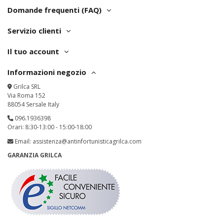
Domande frequenti (FAQ)
Servizio clienti
Il tuo account
Informazioni negozio
Grilca SRL
Via Roma 152
88054 Sersale Italy
096.1936398
Orari: 8:30-13:00 - 15:00-18:00
Email:
assistenza@antinfortunisticagrilca.com
GARANZIA GRILCA