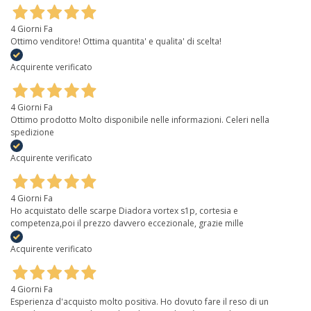
4 Giorni Fa
Ottimo venditore! Ottima quantita' e qualita' di scelta!
Acquirente verificato
4 Giorni Fa
Ottimo prodotto Molto disponibile nelle informazioni. Celeri nella
spedizione
Acquirente verificato
4 Giorni Fa
Ho acquistato delle scarpe Diadora vortex s1p, cortesia e
competenza,poi il prezzo davvero eccezionale, grazie mille
Acquirente verificato
4 Giorni Fa
Esperienza d'acquisto molto positiva. Ho dovuto fare il reso di un