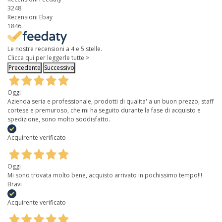
3248
Recensioni Ebay
1846
Le nostre recensioni a 4 e 5 stelle.
Clicca qui per leggerle tutte >
Precedente
Successivo
Oggi
Azienda seria e professionale, prodotti di qualita' a un buon prezzo, staff
cortese e premuroso, che mi ha seguito durante la fase di acquisto e
spedizione, sono molto soddisfatto.
Acquirente verificato
Oggi
Mi sono trovata molto bene, acquisto arrivato in pochissimo tempo!!!
Bravi
Acquirente verificato