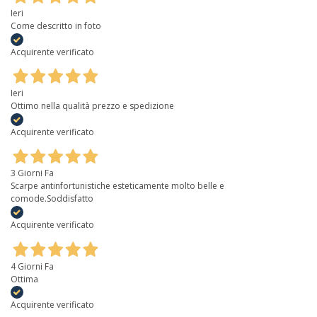
Ieri
Come descritto in foto
Acquirente verificato
Ieri
Ottimo nella qualità prezzo e spedizione
Acquirente verificato
3 Giorni Fa
Scarpe antinfortunistiche esteticamente molto belle e
comode.Soddisfatto
Acquirente verificato
4 Giorni Fa
Ottima
Acquirente verificato