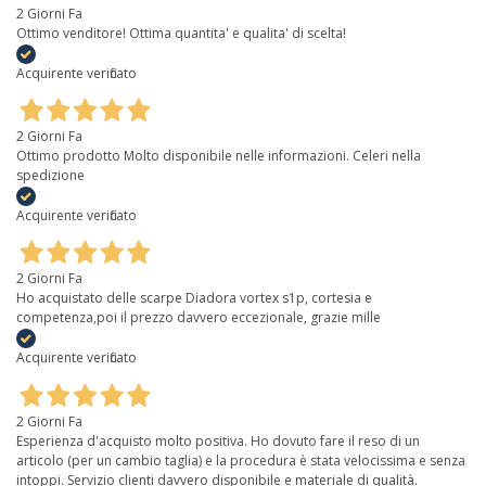
2 Giorni Fa
Ottimo venditore! Ottima quantita' e qualita' di scelta!
Acquirente verificato
2 Giorni Fa
Ottimo prodotto Molto disponibile nelle informazioni. Celeri nella
spedizione
Acquirente verificato
2 Giorni Fa
Ho acquistato delle scarpe Diadora vortex s1p, cortesia e
competenza,poi il prezzo davvero eccezionale, grazie mille
Acquirente verificato
2 Giorni Fa
Esperienza d'acquisto molto positiva. Ho dovuto fare il reso di un
articolo (per un cambio taglia) e la procedura è stata velocissima e senza
intoppi. Servizio clienti davvero disponibile e materiale di qualità.