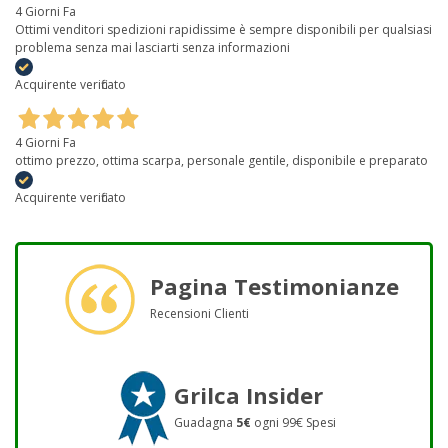
4 Giorni Fa
Ottimi venditori spedizioni rapidissime è sempre disponibili per qualsiasi
problema senza mai lasciarti senza informazioni
Acquirente verificato
4 Giorni Fa
ottimo prezzo, ottima scarpa, personale gentile, disponibile e preparato
Acquirente verificato
Pagina Testimonianze
Recensioni Clienti
Grilca Insider
Guadagna
5€
ogni 99€ Spesi