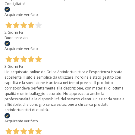
Consigliato!
Acquirente verificato
2 Giorni Fa
Buon servizio
Acquirente verificato
3 Giorni Fa
Ho acquistato online da Grilca Antinfortunistica e l'esperienza è stata
eccellente. Il sito è semplice da utilizzare, l'ordine è stato gestito con
rapidità e la spedizione è arrivata nei tempi previsti. Il prodotto
corrispondeva perfettamente alla descrizione, con materiali di ottima
qualità e un imballaggio accurato. Ho apprezzato anche la
professionalità e la disponibilità del servizio clienti. Un'azienda seria e
affidabile, che consiglio senza esitazione a chi cerca prodotti
antinfortunistici di qualità.
Acquirente verificato