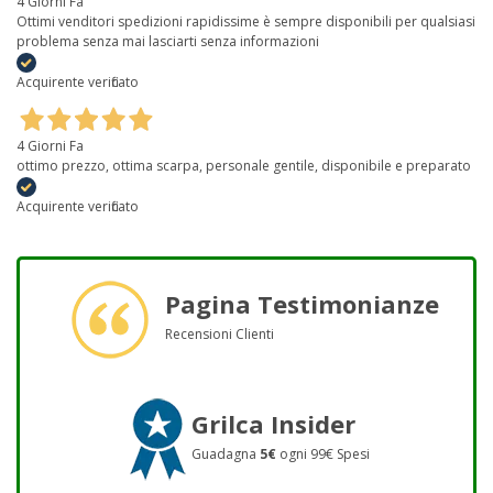
4 Giorni Fa
Ottimi venditori spedizioni rapidissime è sempre disponibili per qualsiasi
problema senza mai lasciarti senza informazioni
Acquirente verificato
4 Giorni Fa
ottimo prezzo, ottima scarpa, personale gentile, disponibile e preparato
Acquirente verificato
Pagina Testimonianze
Recensioni Clienti
Grilca Insider
Guadagna
5€
ogni 99€ Spesi