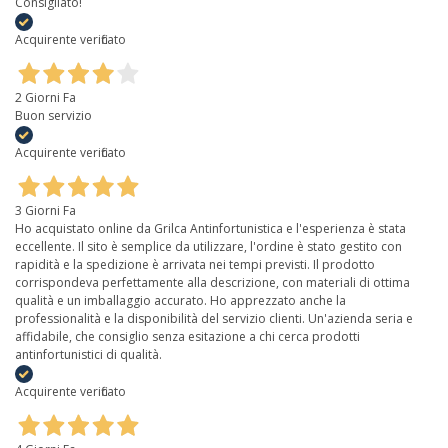
Consigliato!
Acquirente verificato
2 Giorni Fa
Buon servizio
Acquirente verificato
3 Giorni Fa
Ho acquistato online da Grilca Antinfortunistica e l'esperienza è stata
eccellente. Il sito è semplice da utilizzare, l'ordine è stato gestito con
rapidità e la spedizione è arrivata nei tempi previsti. Il prodotto
corrispondeva perfettamente alla descrizione, con materiali di ottima
qualità e un imballaggio accurato. Ho apprezzato anche la
professionalità e la disponibilità del servizio clienti. Un'azienda seria e
affidabile, che consiglio senza esitazione a chi cerca prodotti
antinfortunistici di qualità.
Acquirente verificato