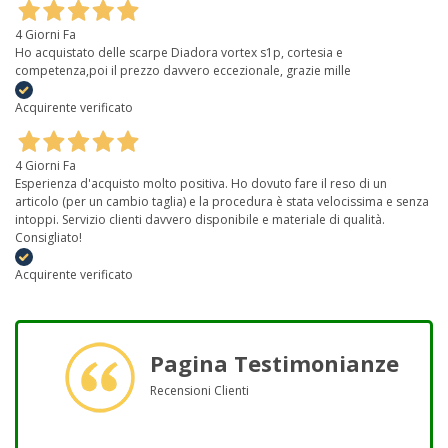
4 Giorni Fa
Ho acquistato delle scarpe Diadora vortex s1p, cortesia e
competenza,poi il prezzo davvero eccezionale, grazie mille
Acquirente verificato
4 Giorni Fa
Esperienza d'acquisto molto positiva. Ho dovuto fare il reso di un
articolo (per un cambio taglia) e la procedura è stata velocissima e senza
intoppi. Servizio clienti davvero disponibile e materiale di qualità.
Consigliato!
Acquirente verificato
Pagina Testimonianze
Recensioni Clienti