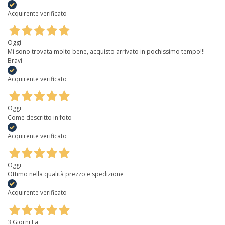
Acquirente verificato
Oggi
Mi sono trovata molto bene, acquisto arrivato in pochissimo tempo!!!
Bravi
Acquirente verificato
Oggi
Come descritto in foto
Acquirente verificato
Oggi
Ottimo nella qualità prezzo e spedizione
Acquirente verificato
3 Giorni Fa