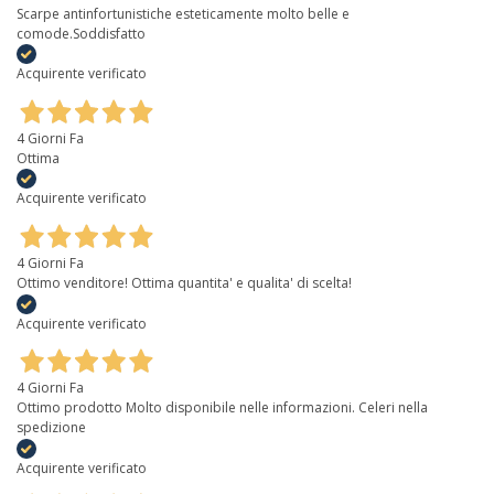
Scarpe antinfortunistiche esteticamente molto belle e
comode.Soddisfatto
Acquirente verificato
4 Giorni Fa
Ottima
Acquirente verificato
4 Giorni Fa
Ottimo venditore! Ottima quantita' e qualita' di scelta!
Acquirente verificato
4 Giorni Fa
Ottimo prodotto Molto disponibile nelle informazioni. Celeri nella
spedizione
Acquirente verificato