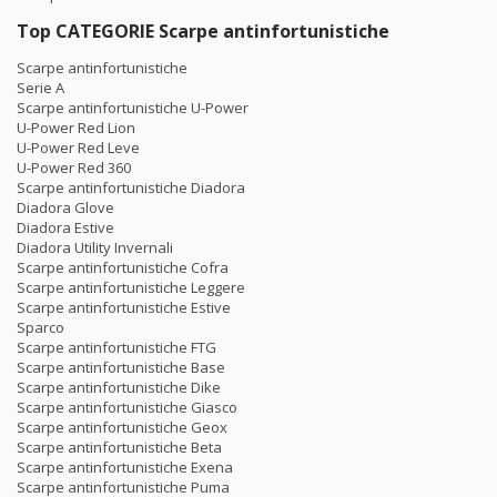
Top CATEGORIE Scarpe antinfortunistiche
Scarpe antinfortunistiche
Serie A
Scarpe antinfortunistiche U-Power
U-Power Red Lion
U-Power Red Leve
U-Power Red 360
Scarpe antinfortunistiche Diadora
Diadora Glove
Diadora Estive
Diadora Utility Invernali
Scarpe antinfortunistiche Cofra
Scarpe antinfortunistiche Leggere
Scarpe antinfortunistiche Estive
Sparco
Scarpe antinfortunistiche FTG
Scarpe antinfortunistiche Base
Scarpe antinfortunistiche Dike
Scarpe antinfortunistiche Giasco
Scarpe antinfortunistiche Geox
Scarpe antinfortunistiche Beta
Scarpe antinfortunistiche Exena
Scarpe antinfortunistiche Puma