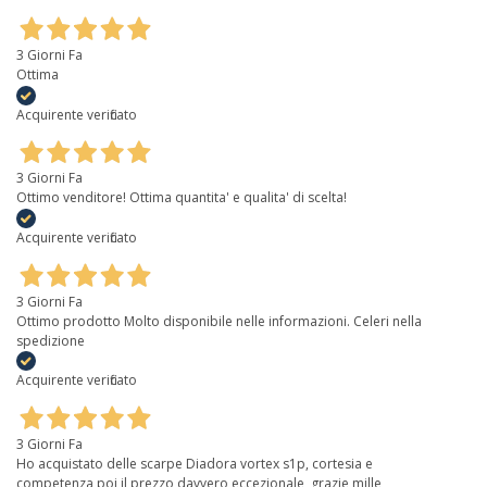
3 Giorni Fa
Ottima
Acquirente verificato
3 Giorni Fa
Ottimo venditore! Ottima quantita' e qualita' di scelta!
Acquirente verificato
3 Giorni Fa
Ottimo prodotto Molto disponibile nelle informazioni. Celeri nella
spedizione
Acquirente verificato
3 Giorni Fa
Ho acquistato delle scarpe Diadora vortex s1p, cortesia e
competenza,poi il prezzo davvero eccezionale, grazie mille