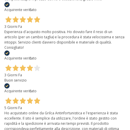
Acquirente verificato
3 Giorni Fa
Esperienza d'acquisto molto positiva. Ho dovuto fare il reso di un
articolo (per un cambio taglia) e la procedura è stata velocissima e senza
intoppi. Servizio clienti davvero disponibile e materiale di qualità.
Consigliato!
Acquirente verificato
3 Giorni Fa
Buon servizio
Acquirente verificato
5 Giorni Fa
Ho acquistato online da Grilca Antinfortunistica e l'esperienza è stata
eccellente. Il sito è semplice da utilizzare, l'ordine è stato gestito con
rapidità e la spedizione è arrivata nei tempi previsti. Il prodotto
corrispondeva perfettamente alla descrizione, con materiali di ottima