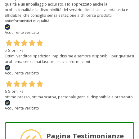
qualità e un imballaggio accurato. Ho apprezzato anche la
professionalità e la disponibilità del servizio clienti. Un'azienda seria e
affidabile, che consiglio senza esitazione a chi cerca prodotti
antinfortunistici di qualità.
Acquirente verificato
5 Giorni Fa
Ottimi venditori spedizioni rapidissime è sempre disponibili per qualsiasi
problema senza mai lasciarti senza informazioni
Acquirente verificato
6 Giorni Fa
ottimo prezzo, ottima scarpa, personale gentile, disponibile e preparato
Acquirente verificato
Pagina Testimonianze