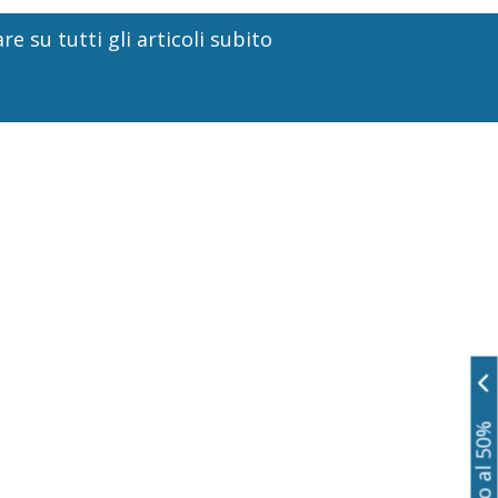
re su tutti gli articoli subito