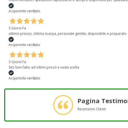
Acquirente verificato
3 Giorni Fa
ottimo prezzo, ottima scarpa, personale gentile, disponibile e preparato
Acquirente verificato
3 Giorni Fa
Sito ben fatto ad ottimi prezzi e vasta scelta
Acquirente verificato
Pagina Testimo
Recensioni Clienti