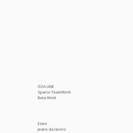
ISSA LINE
Sparco TeamWork
Beta Work
Estivi
Jeans da lavoro