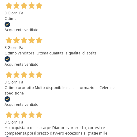
3 Giorni Fa
Ottima
Acquirente verificato
3 Giorni Fa
Ottimo venditore! Ottima quantita' e qualita' di scelta!
Acquirente verificato
3 Giorni Fa
Ottimo prodotto Molto disponibile nelle informazioni. Celeri nella
spedizione
Acquirente verificato
3 Giorni Fa
Ho acquistato delle scarpe Diadora vortex s1p, cortesia e
competenza,poi il prezzo davvero eccezionale, grazie mille