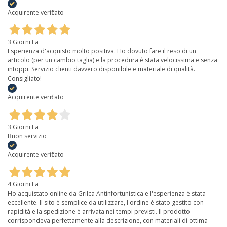
Acquirente verificato
3 Giorni Fa
Esperienza d'acquisto molto positiva. Ho dovuto fare il reso di un
articolo (per un cambio taglia) e la procedura è stata velocissima e senza
intoppi. Servizio clienti davvero disponibile e materiale di qualità.
Consigliato!
Acquirente verificato
3 Giorni Fa
Buon servizio
Acquirente verificato
4 Giorni Fa
Ho acquistato online da Grilca Antinfortunistica e l'esperienza è stata
eccellente. Il sito è semplice da utilizzare, l'ordine è stato gestito con
rapidità e la spedizione è arrivata nei tempi previsti. Il prodotto
corrispondeva perfettamente alla descrizione, con materiali di ottima