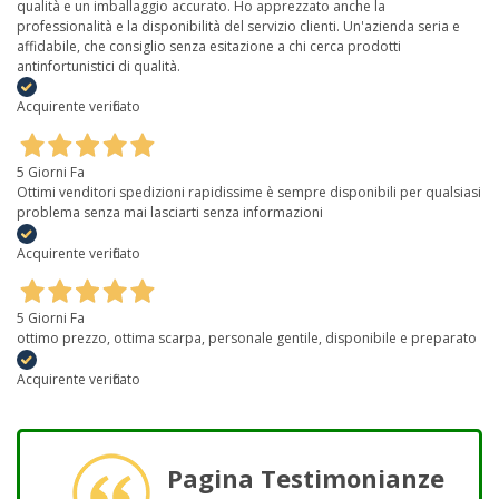
qualità e un imballaggio accurato. Ho apprezzato anche la
professionalità e la disponibilità del servizio clienti. Un'azienda seria e
affidabile, che consiglio senza esitazione a chi cerca prodotti
antinfortunistici di qualità.
Acquirente verificato
5 Giorni Fa
Ottimi venditori spedizioni rapidissime è sempre disponibili per qualsiasi
problema senza mai lasciarti senza informazioni
Acquirente verificato
5 Giorni Fa
ottimo prezzo, ottima scarpa, personale gentile, disponibile e preparato
Acquirente verificato
Pagina Testimonianze