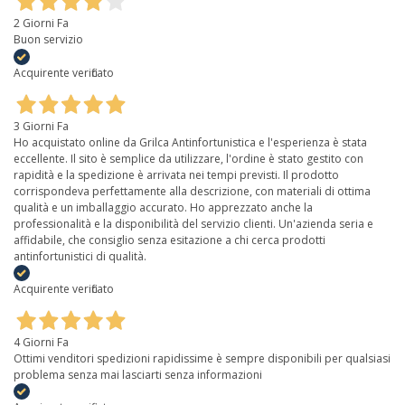
2 Giorni Fa
Buon servizio
Acquirente verificato
3 Giorni Fa
Ho acquistato online da Grilca Antinfortunistica e l'esperienza è stata
eccellente. Il sito è semplice da utilizzare, l'ordine è stato gestito con
rapidità e la spedizione è arrivata nei tempi previsti. Il prodotto
corrispondeva perfettamente alla descrizione, con materiali di ottima
qualità e un imballaggio accurato. Ho apprezzato anche la
professionalità e la disponibilità del servizio clienti. Un'azienda seria e
affidabile, che consiglio senza esitazione a chi cerca prodotti
antinfortunistici di qualità.
Acquirente verificato
4 Giorni Fa
Ottimi venditori spedizioni rapidissime è sempre disponibili per qualsiasi
problema senza mai lasciarti senza informazioni