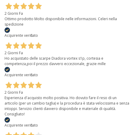
2 Giorni Fa
Ottimo prodotto Molto disponibile nelle informazioni. Celeri nella
spedizione
Acquirente verificato
2 Giorni Fa
Ho acquistato delle scarpe Diadora vortex s1p, cortesia e
competenza,poi il prezzo davvero eccezionale, grazie mille
Acquirente verificato
2 Giorni Fa
Esperienza d'acquisto molto positiva. Ho dovuto fare il reso di un
articolo (per un cambio taglia) e la procedura è stata velocissima e senza
intoppi. Servizio clienti davvero disponibile e materiale di qualità.
Consigliato!
Acquirente verificato