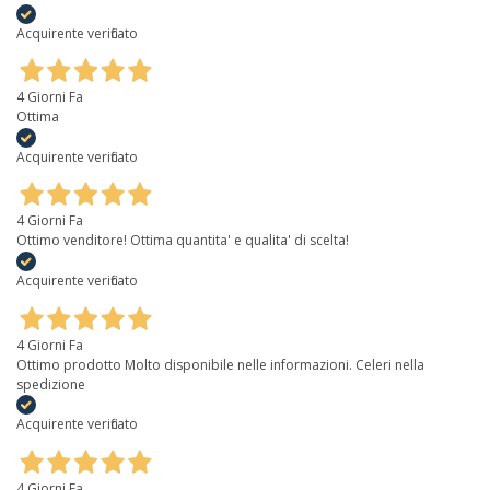
Acquirente verificato
4 Giorni Fa
Ottima
Acquirente verificato
4 Giorni Fa
Ottimo venditore! Ottima quantita' e qualita' di scelta!
Acquirente verificato
4 Giorni Fa
Ottimo prodotto Molto disponibile nelle informazioni. Celeri nella
spedizione
Acquirente verificato
4 Giorni Fa