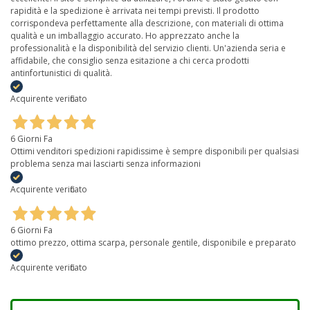
rapidità e la spedizione è arrivata nei tempi previsti. Il prodotto
corrispondeva perfettamente alla descrizione, con materiali di ottima
qualità e un imballaggio accurato. Ho apprezzato anche la
professionalità e la disponibilità del servizio clienti. Un'azienda seria e
affidabile, che consiglio senza esitazione a chi cerca prodotti
antinfortunistici di qualità.
Acquirente verificato
6 Giorni Fa
Ottimi venditori spedizioni rapidissime è sempre disponibili per qualsiasi
problema senza mai lasciarti senza informazioni
Acquirente verificato
6 Giorni Fa
ottimo prezzo, ottima scarpa, personale gentile, disponibile e preparato
Acquirente verificato