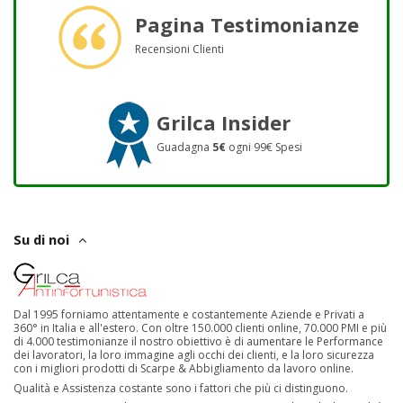
Pagina Testimonianze
Recensioni Clienti
Grilca Insider
Guadagna
5€
ogni 99€ Spesi
Su di noi
Dal 1995 forniamo attentamente e costantemente Aziende e Privati a
360° in Italia e all'estero. Con oltre 150.000 clienti online, 70.000 PMI e più
di 4.000 testimonianze il nostro obiettivo è di aumentare le Performance
dei lavoratori, la loro immagine agli occhi dei clienti, e la loro sicurezza
con i migliori prodotti di Scarpe & Abbigliamento da lavoro online.
Qualità e Assistenza costante sono i fattori che più ci distinguono.