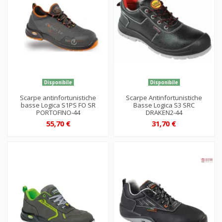
Disponibile
Disponibile
Scarpe antinfortunistiche
Scarpe Antinfortunistiche
basse Logica S1PS FO SR
Basse Logica S3 SRC
PORTOFINO-44
DRAKEN2-44
55,70 €
31,70 €