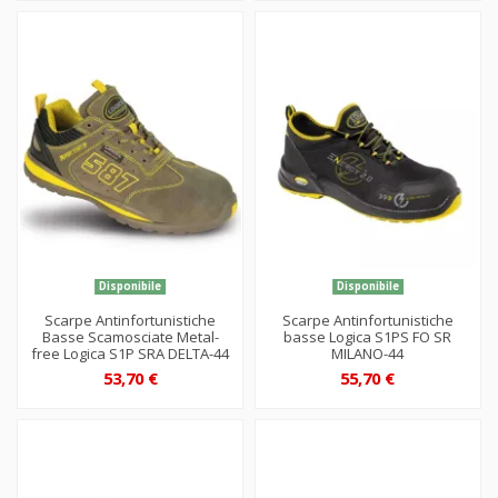
Disponibile
Disponibile
Scarpe Antinfortunistiche
Scarpe Antinfortunistiche
Basse Scamosciate Metal-
basse Logica S1PS FO SR
free Logica S1P SRA DELTA-44
MILANO-44
53,70 €
55,70 €