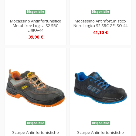
Disponibile
Disponibile
Mocassino Antinfortunistico
Mocassino Antinfortunistico
Metal-free Logica S2 SRC
Nero Logica S2 SRC GELSO-44
ERIKA-44
41,10 €
39,90 €
Disponibile
Disponibile
Scarpe Antinfortunistiche
Scarpe Antinfortunistiche