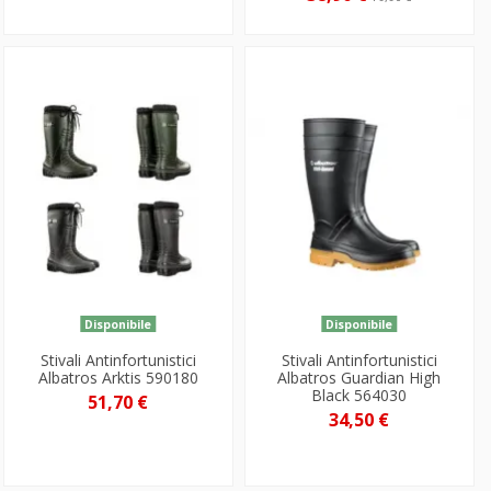
Disponibile
Disponibile
Stivali Antinfortunistici
Stivali Antinfortunistici
Albatros Arktis 590180
Albatros Guardian High
Black 564030
51,70 €
34,50 €