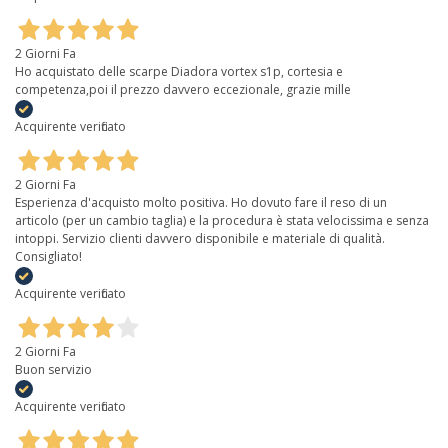
2 Giorni Fa
Ho acquistato delle scarpe Diadora vortex s1p, cortesia e
competenza,poi il prezzo davvero eccezionale, grazie mille
Acquirente verificato
2 Giorni Fa
Esperienza d'acquisto molto positiva. Ho dovuto fare il reso di un
articolo (per un cambio taglia) e la procedura è stata velocissima e senza
intoppi. Servizio clienti davvero disponibile e materiale di qualità.
Consigliato!
Acquirente verificato
2 Giorni Fa
Buon servizio
Acquirente verificato