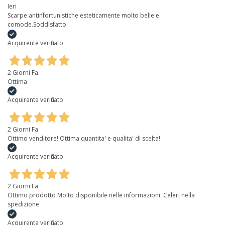
Ieri
Scarpe antinfortunistiche esteticamente molto belle e
comode.Soddisfatto
Acquirente verificato
2 Giorni Fa
Ottima
Acquirente verificato
2 Giorni Fa
Ottimo venditore! Ottima quantita' e qualita' di scelta!
Acquirente verificato
2 Giorni Fa
Ottimo prodotto Molto disponibile nelle informazioni. Celeri nella
spedizione
Acquirente verificato