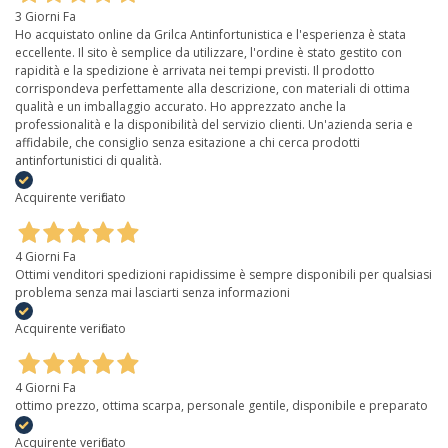
3 Giorni Fa
Ho acquistato online da Grilca Antinfortunistica e l'esperienza è stata
eccellente. Il sito è semplice da utilizzare, l'ordine è stato gestito con
rapidità e la spedizione è arrivata nei tempi previsti. Il prodotto
corrispondeva perfettamente alla descrizione, con materiali di ottima
qualità e un imballaggio accurato. Ho apprezzato anche la
professionalità e la disponibilità del servizio clienti. Un'azienda seria e
affidabile, che consiglio senza esitazione a chi cerca prodotti
antinfortunistici di qualità.
Acquirente verificato
4 Giorni Fa
Ottimi venditori spedizioni rapidissime è sempre disponibili per qualsiasi
problema senza mai lasciarti senza informazioni
Acquirente verificato
4 Giorni Fa
ottimo prezzo, ottima scarpa, personale gentile, disponibile e preparato
Acquirente verificato