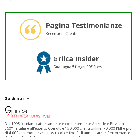
Pagina Testimonianze
Recensioni Clienti
Grilca Insider
Guadagna
5€
ogni 99€ Spesi
Su di noi
Dal 1995 forniamo attentamente e costantemente Aziende e Privati a
360° in Italia e all'estero. Con oltre 150.000 clienti online, 70.000 PMI e più
di 4.000 testimonianze il nostro obiettivo è di aumentare le Performance