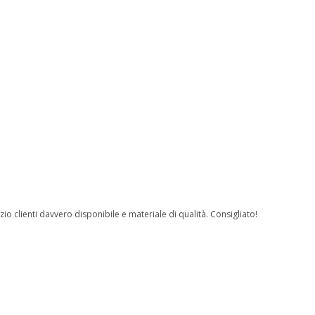
io clienti davvero disponibile e materiale di qualità. Consigliato!