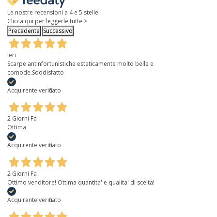
Le nostre recensioni a 4 e 5 stelle.
Clicca qui per leggerle tutte >
Precedente
Successivo
Ieri
Scarpe antinfortunistiche esteticamente molto belle e
comode.Soddisfatto
Acquirente verificato
2 Giorni Fa
Ottima
Acquirente verificato
2 Giorni Fa
Ottimo venditore! Ottima quantita' e qualita' di scelta!
Acquirente verificato