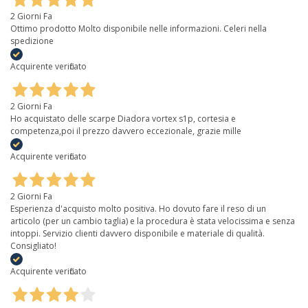
2 Giorni Fa
Ottimo prodotto Molto disponibile nelle informazioni. Celeri nella
spedizione
Acquirente verificato
2 Giorni Fa
Ho acquistato delle scarpe Diadora vortex s1p, cortesia e
competenza,poi il prezzo davvero eccezionale, grazie mille
Acquirente verificato
2 Giorni Fa
Esperienza d'acquisto molto positiva. Ho dovuto fare il reso di un
articolo (per un cambio taglia) e la procedura è stata velocissima e senza
intoppi. Servizio clienti davvero disponibile e materiale di qualità.
Consigliato!
Acquirente verificato