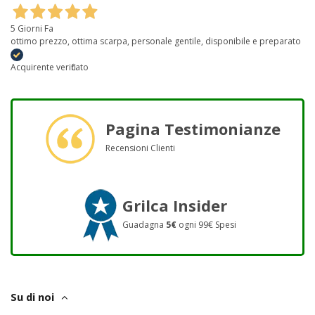
5 Giorni Fa
ottimo prezzo, ottima scarpa, personale gentile, disponibile e preparato
Acquirente verificato
Pagina Testimonianze
Recensioni Clienti
Grilca Insider
Guadagna
5€
ogni 99€ Spesi
Su di noi