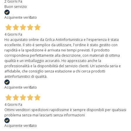
2 Giorni Fa
Buon servizio
Acquirente verificato
4 Giorni Fa
Ho acquistato online da Grilca Antinfortunistica e l'esperienza è stata
eccellente. Il sito è semplice da utilizzare, l'ordine è stato gestito con
rapidità e la spedizione è arrivata nei tempi previsti. Il prodotto
corrispondeva perfettamente alla descrizione, con materiali di ottima
qualità e un imballaggio accurato. Ho apprezzato anche la
professionalità e la disponibilità del servizio clienti. Un'azienda seria e
affidabile, che consiglio senza esitazione a chi cerca prodotti
antinfortunistici di qualità.
Acquirente verificato
4 Giorni Fa
Ottimi venditori spedizioni rapidissime è sempre disponibili per qualsiasi
problema senza mai lasciarti senza informazioni
Acquirente verificato