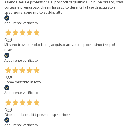
Azienda seria e professionale, prodotti di qualita' a un buon prezzo, staff
cortese e premuroso, che mi ha seguito durante la fase di acquisto e
spedizione, sono molto soddisfatto.
Acquirente verificato
Oggi
Mi sono trovata molto bene, acquisto arrivato in pochissimo tempo!!!
Bravi
Acquirente verificato
Oggi
Come descritto in foto
Acquirente verificato
Oggi
Ottimo nella qualità prezzo e spedizione
Acquirente verificato