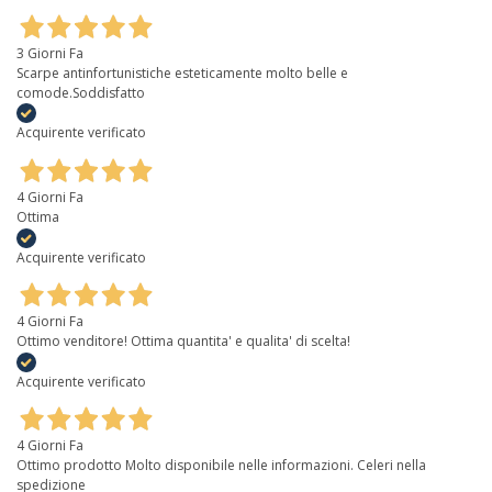
3 Giorni Fa
Scarpe antinfortunistiche esteticamente molto belle e
comode.Soddisfatto
Acquirente verificato
4 Giorni Fa
Ottima
Acquirente verificato
4 Giorni Fa
Ottimo venditore! Ottima quantita' e qualita' di scelta!
Acquirente verificato
4 Giorni Fa
Ottimo prodotto Molto disponibile nelle informazioni. Celeri nella
spedizione