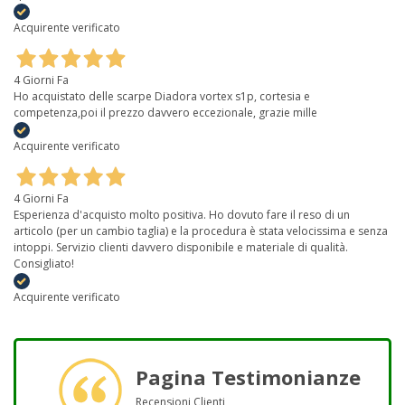
Acquirente verificato
4 Giorni Fa
Ho acquistato delle scarpe Diadora vortex s1p, cortesia e
competenza,poi il prezzo davvero eccezionale, grazie mille
Acquirente verificato
4 Giorni Fa
Esperienza d'acquisto molto positiva. Ho dovuto fare il reso di un
articolo (per un cambio taglia) e la procedura è stata velocissima e senza
intoppi. Servizio clienti davvero disponibile e materiale di qualità.
Consigliato!
Acquirente verificato
Pagina Testimonianze
Recensioni Clienti