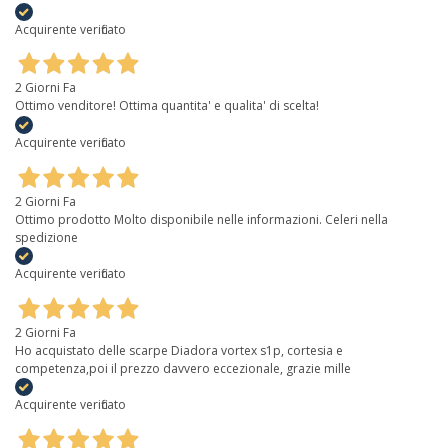
Acquirente verificato
2 Giorni Fa
Ottimo venditore! Ottima quantita' e qualita' di scelta!
Acquirente verificato
2 Giorni Fa
Ottimo prodotto Molto disponibile nelle informazioni. Celeri nella
spedizione
Acquirente verificato
2 Giorni Fa
Ho acquistato delle scarpe Diadora vortex s1p, cortesia e
competenza,poi il prezzo davvero eccezionale, grazie mille
Acquirente verificato