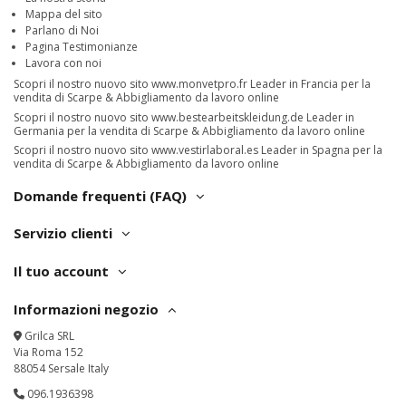
Mappa del sito
Parlano di Noi
Pagina Testimonianze
Lavora con noi
Scopri il nostro nuovo sito
www.monvetpro.fr
Leader in Francia per la
vendita di Scarpe & Abbigliamento da lavoro online
Scopri il nostro nuovo sito
www.bestearbeitskleidung.de
Leader in
Germania per la vendita di Scarpe & Abbigliamento da lavoro online
Scopri il nostro nuovo sito
www.vestirlaboral.es
Leader in Spagna per la
vendita di Scarpe & Abbigliamento da lavoro online
Domande frequenti (FAQ)
Servizio clienti
Il tuo account
Informazioni negozio
Grilca SRL
Via Roma 152
88054 Sersale Italy
096.1936398