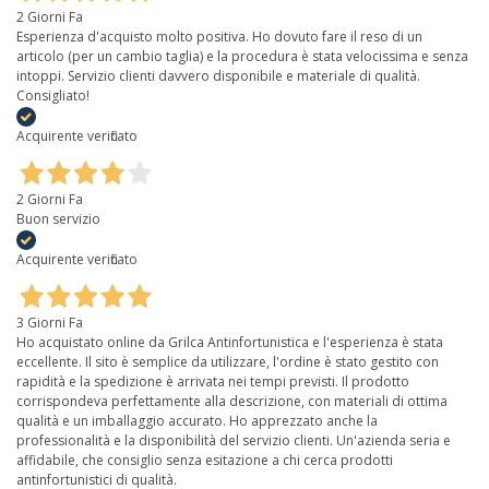
2 Giorni Fa
Esperienza d'acquisto molto positiva. Ho dovuto fare il reso di un
articolo (per un cambio taglia) e la procedura è stata velocissima e senza
intoppi. Servizio clienti davvero disponibile e materiale di qualità.
Consigliato!
Acquirente verificato
2 Giorni Fa
Buon servizio
Acquirente verificato
3 Giorni Fa
Ho acquistato online da Grilca Antinfortunistica e l'esperienza è stata
eccellente. Il sito è semplice da utilizzare, l'ordine è stato gestito con
rapidità e la spedizione è arrivata nei tempi previsti. Il prodotto
corrispondeva perfettamente alla descrizione, con materiali di ottima
qualità e un imballaggio accurato. Ho apprezzato anche la
professionalità e la disponibilità del servizio clienti. Un'azienda seria e
affidabile, che consiglio senza esitazione a chi cerca prodotti
antinfortunistici di qualità.