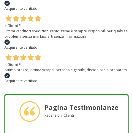
Acquirente verificato
4 Giorni Fa
Ottimi venditori spedizioni rapidissime è sempre disponibili per qualsiasi
problema senza mai lasciarti senza informazioni
Acquirente verificato
4 Giorni Fa
ottimo prezzo, ottima scarpa, personale gentile, disponibile e preparato
Acquirente verificato
Pagina Testimonianze
Recensioni Clienti