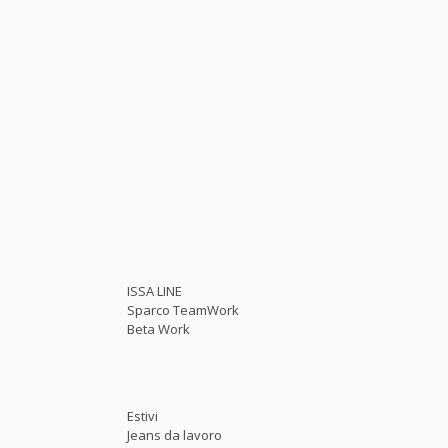
ISSA LINE
Sparco TeamWork
Beta Work
Estivi
Jeans da lavoro