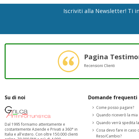
Iscriviti alla Newsletter! T
Pagina Testimo
Recensioni Clienti
Su di noi
Domande frequenti 
Come posso pagare?
Quando riceverò la mia
Quando verrà spedita l
Dal 1995 forniamo attentamente e
costantemente Aziende e Privati a 360° in
Cosa devo fare in caso 
Italia e all'estero. Con oltre 150.000 clienti
Reso/Cambio?