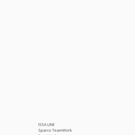
ISSA LINE
Sparco TeamWork