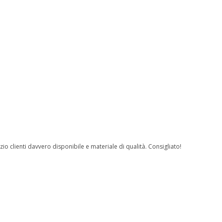
io clienti davvero disponibile e materiale di qualità. Consigliato!