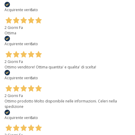
Acquirente verificato
2 Giorni Fa
Ottima
Acquirente verificato
2 Giorni Fa
Ottimo venditore! Ottima quantita' e qualita' di scelta!
Acquirente verificato
2 Giorni Fa
Ottimo prodotto Molto disponibile nelle informazioni. Celeri nella
spedizione
Acquirente verificato