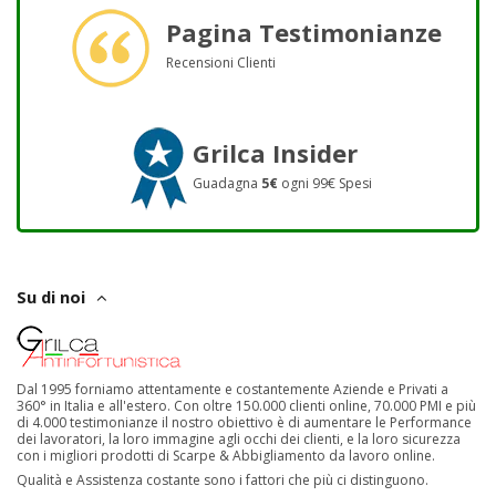
Pagina Testimonianze
Recensioni Clienti
Grilca Insider
Guadagna
5€
ogni 99€ Spesi
Su di noi
Dal 1995 forniamo attentamente e costantemente Aziende e Privati a
360° in Italia e all'estero. Con oltre 150.000 clienti online, 70.000 PMI e più
di 4.000 testimonianze il nostro obiettivo è di aumentare le Performance
dei lavoratori, la loro immagine agli occhi dei clienti, e la loro sicurezza
con i migliori prodotti di Scarpe & Abbigliamento da lavoro online.
Qualità e Assistenza costante sono i fattori che più ci distinguono.