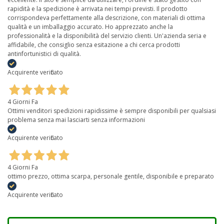
rapidità e la spedizione è arrivata nei tempi previsti. Il prodotto
corrispondeva perfettamente alla descrizione, con materiali di ottima
qualità e un imballaggio accurato. Ho apprezzato anche la
professionalità e la disponibilità del servizio clienti. Un'azienda seria e
affidabile, che consiglio senza esitazione a chi cerca prodotti
antinfortunistici di qualità.
Acquirente verificato
4 Giorni Fa
Ottimi venditori spedizioni rapidissime è sempre disponibili per qualsiasi
problema senza mai lasciarti senza informazioni
Acquirente verificato
4 Giorni Fa
ottimo prezzo, ottima scarpa, personale gentile, disponibile e preparato
Acquirente verificato