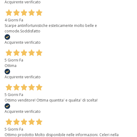
Acquirente verificato
4 Giorni Fa
Scarpe antinfortunistiche esteticamente molto belle e
comode.Soddisfatto
Acquirente verificato
5 Giorni Fa
Ottima
Acquirente verificato
5 Giorni Fa
Ottimo venditore! Ottima quantita' e qualita' di scelta!
Acquirente verificato
5 Giorni Fa
Ottimo prodotto Molto disponibile nelle informazioni. Celeri nella