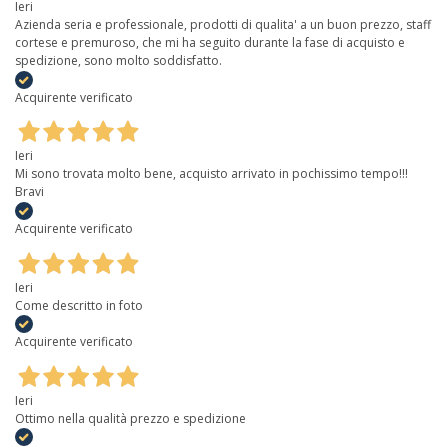
Ieri
Azienda seria e professionale, prodotti di qualita' a un buon prezzo, staff
cortese e premuroso, che mi ha seguito durante la fase di acquisto e
spedizione, sono molto soddisfatto.
Acquirente verificato
Ieri
Mi sono trovata molto bene, acquisto arrivato in pochissimo tempo!!!
Bravi
Acquirente verificato
Ieri
Come descritto in foto
Acquirente verificato
Ieri
Ottimo nella qualità prezzo e spedizione