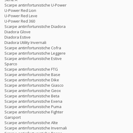
Scarpe antinfortunistiche U-Power
U-Power Red Lion
U-Power Red Leve
U-Power Red 360
Scarpe antinfortunistiche Diadora
Diadora Glove
Diadora Estive
Diadora Utility Invernali
Scarpe antinfortunistiche Cofra
Scarpe antinfortunistiche Leggere
Scarpe antinfortunistiche Estive
Sparco
Scarpe antinfortunistiche FTG
Scarpe antinfortunistiche Base
Scarpe antinfortunistiche Dike
Scarpe antinfortunistiche Giasco
Scarpe antinfortunistiche Geox
Scarpe antinfortunistiche Beta
Scarpe antinfortunistiche Exena
Scarpe antinfortunistiche Puma
Scarpe antinfortunistiche Fighter
Garsport
Scarpe antinfortunistiche Alte
Scarpe antinfortunistiche Invernali