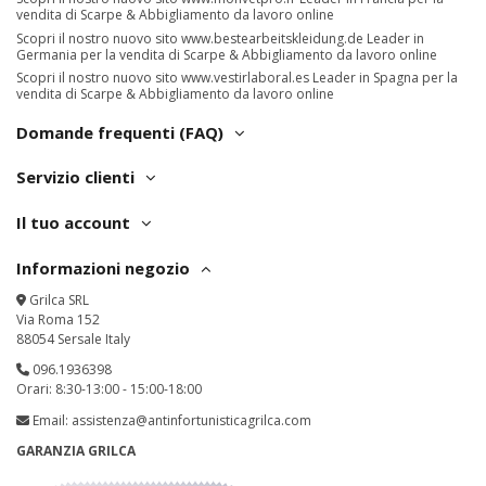
vendita di Scarpe & Abbigliamento da lavoro online
Scopri il nostro nuovo sito
www.bestearbeitskleidung.de
Leader in
Germania per la vendita di Scarpe & Abbigliamento da lavoro online
Scopri il nostro nuovo sito
www.vestirlaboral.es
Leader in Spagna per la
vendita di Scarpe & Abbigliamento da lavoro online
Domande frequenti (FAQ)
Servizio clienti
Il tuo account
Informazioni negozio
Grilca SRL
Via Roma 152
88054 Sersale Italy
096.1936398
Orari: 8:30-13:00 - 15:00-18:00
Email:
assistenza@antinfortunisticagrilca.com
GARANZIA GRILCA