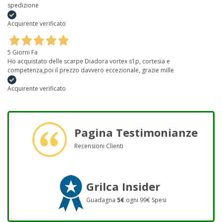
spedizione
Acquirente verificato
5 Giorni Fa
Ho acquistato delle scarpe Diadora vortex s1p, cortesia e
competenza,poi il prezzo davvero eccezionale, grazie mille
Acquirente verificato
Pagina Testimonianze
Recensioni Clienti
Grilca Insider
Guadagna
5€
ogni 99€ Spesi