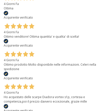
4 Giorni Fa
Ottima
Acquirente verificato
4 Giorni Fa
Ottimo venditore! Ottima quantita' e qualita' di scelta!
Acquirente verificato
4 Giorni Fa
Ottimo prodotto Molto disponibile nelle informazioni. Celeri nella
spedizione
Acquirente verificato
4 Giorni Fa
Ho acquistato delle scarpe Diadora vortex s1p, cortesia e
competenza,poi il prezzo davvero eccezionale, grazie mille
Acquirente verificato