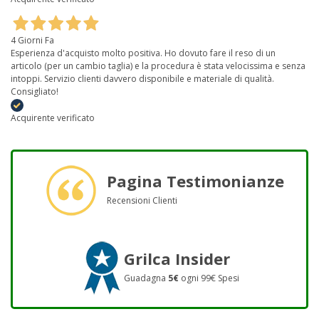
4 Giorni Fa
Esperienza d'acquisto molto positiva. Ho dovuto fare il reso di un
articolo (per un cambio taglia) e la procedura è stata velocissima e senza
intoppi. Servizio clienti davvero disponibile e materiale di qualità.
Consigliato!
Acquirente verificato
Pagina Testimonianze
Recensioni Clienti
Grilca Insider
Guadagna
5€
ogni 99€ Spesi