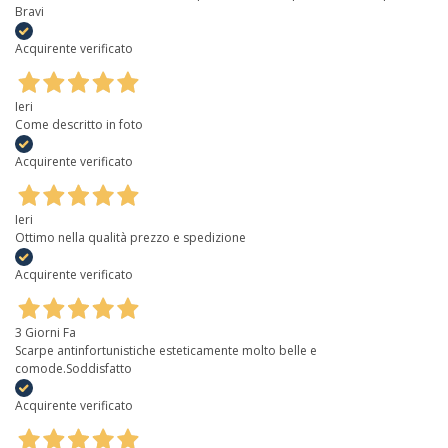
Bravi
Acquirente verificato
Ieri
Come descritto in foto
Acquirente verificato
Ieri
Ottimo nella qualità prezzo e spedizione
Acquirente verificato
3 Giorni Fa
Scarpe antinfortunistiche esteticamente molto belle e
comode.Soddisfatto
Acquirente verificato