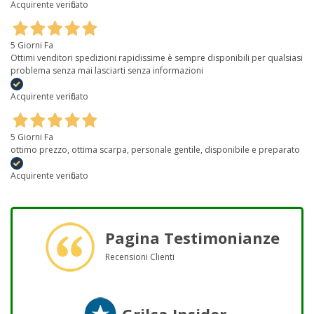
Acquirente verificato
5 Giorni Fa
Ottimi venditori spedizioni rapidissime è sempre disponibili per qualsiasi
problema senza mai lasciarti senza informazioni
Acquirente verificato
5 Giorni Fa
ottimo prezzo, ottima scarpa, personale gentile, disponibile e preparato
Acquirente verificato
Pagina Testimonianze
Recensioni Clienti
Grilca Insider