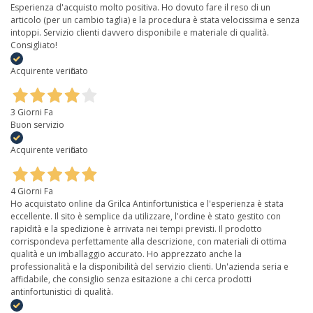
Esperienza d'acquisto molto positiva. Ho dovuto fare il reso di un
articolo (per un cambio taglia) e la procedura è stata velocissima e senza
intoppi. Servizio clienti davvero disponibile e materiale di qualità.
Consigliato!
Acquirente verificato
3 Giorni Fa
Buon servizio
Acquirente verificato
4 Giorni Fa
Ho acquistato online da Grilca Antinfortunistica e l'esperienza è stata
eccellente. Il sito è semplice da utilizzare, l'ordine è stato gestito con
rapidità e la spedizione è arrivata nei tempi previsti. Il prodotto
corrispondeva perfettamente alla descrizione, con materiali di ottima
qualità e un imballaggio accurato. Ho apprezzato anche la
professionalità e la disponibilità del servizio clienti. Un'azienda seria e
affidabile, che consiglio senza esitazione a chi cerca prodotti
antinfortunistici di qualità.