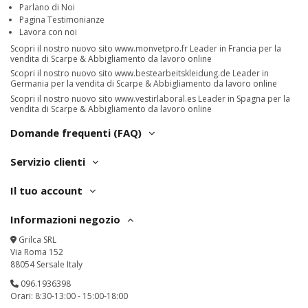
Parlano di Noi
Pagina Testimonianze
Lavora con noi
Scopri il nostro nuovo sito
www.monvetpro.fr
Leader in Francia per la
vendita di Scarpe & Abbigliamento da lavoro online
Scopri il nostro nuovo sito
www.bestearbeitskleidung.de
Leader in
Germania per la vendita di Scarpe & Abbigliamento da lavoro online
Scopri il nostro nuovo sito
www.vestirlaboral.es
Leader in Spagna per la
vendita di Scarpe & Abbigliamento da lavoro online
Domande frequenti (FAQ)
Servizio clienti
Il tuo account
Informazioni negozio
Grilca SRL
Via Roma 152
88054 Sersale Italy
096.1936398
Orari: 8:30-13:00 - 15:00-18:00