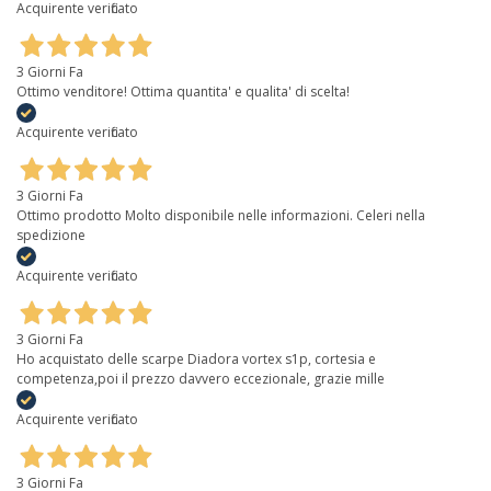
Acquirente verificato
3 Giorni Fa
Ottimo venditore! Ottima quantita' e qualita' di scelta!
Acquirente verificato
3 Giorni Fa
Ottimo prodotto Molto disponibile nelle informazioni. Celeri nella
spedizione
Acquirente verificato
3 Giorni Fa
Ho acquistato delle scarpe Diadora vortex s1p, cortesia e
competenza,poi il prezzo davvero eccezionale, grazie mille
Acquirente verificato
3 Giorni Fa