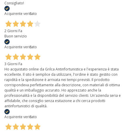
Consigliato!
Acquirente verificato
2 Giorni Fa
Buon servizio
Acquirente verificato
3 Giorni Fa
Ho acquistato online da Grilca Antinfortunistica e l'esperienza è stata
eccellente. Il sito è semplice da utilizzare, l'ordine è stato gestito con
rapidità e la spedizione è arrivata nei tempi previsti. Il prodotto
corrispondeva perfettamente alla descrizione, con materiali di ottima
qualità e un imballaggio accurato. Ho apprezzato anche la
professionalità e la disponibilità del servizio clienti. Un'azienda seria e
affidabile, che consiglio senza esitazione a chi cerca prodotti
antinfortunistici di qualità.
Acquirente verificato