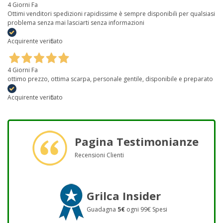
4 Giorni Fa
Ottimi venditori spedizioni rapidissime è sempre disponibili per qualsiasi
problema senza mai lasciarti senza informazioni
Acquirente verificato
4 Giorni Fa
ottimo prezzo, ottima scarpa, personale gentile, disponibile e preparato
Acquirente verificato
Pagina Testimonianze
Recensioni Clienti
Grilca Insider
Guadagna
5€
ogni 99€ Spesi