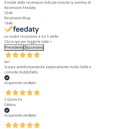
Il totale delle recensioni indicate include la somma di:
Recensioni Feedaty
3244
Recensioni Ebay
1846
Le nostre recensioni a 4 e 5 stelle.
Clicca qui per leggerle tutte >
Precedente
Successivo
Ieri
Scarpe antinfortunistiche esteticamente molto belle e
comode.Soddisfatto
Acquirente verificato
2 Giorni Fa
Ottima
Acquirente verificato