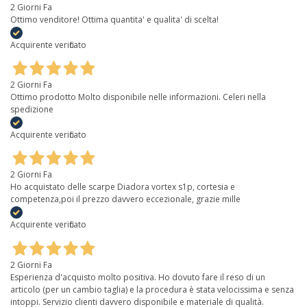
2 Giorni Fa
Ottimo venditore! Ottima quantita' e qualita' di scelta!
Acquirente verificato
2 Giorni Fa
Ottimo prodotto Molto disponibile nelle informazioni. Celeri nella
spedizione
Acquirente verificato
2 Giorni Fa
Ho acquistato delle scarpe Diadora vortex s1p, cortesia e
competenza,poi il prezzo davvero eccezionale, grazie mille
Acquirente verificato
2 Giorni Fa
Esperienza d'acquisto molto positiva. Ho dovuto fare il reso di un
articolo (per un cambio taglia) e la procedura è stata velocissima e senza
intoppi. Servizio clienti davvero disponibile e materiale di qualità.