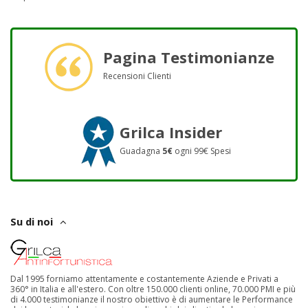
Pagina Testimonianze
Recensioni Clienti
Grilca Insider
Guadagna
5€
ogni 99€ Spesi
Su di noi
Dal 1995 forniamo attentamente e costantemente Aziende e Privati a
360° in Italia e all'estero. Con oltre 150.000 clienti online, 70.000 PMI e più
di 4.000 testimonianze il nostro obiettivo è di aumentare le Performance