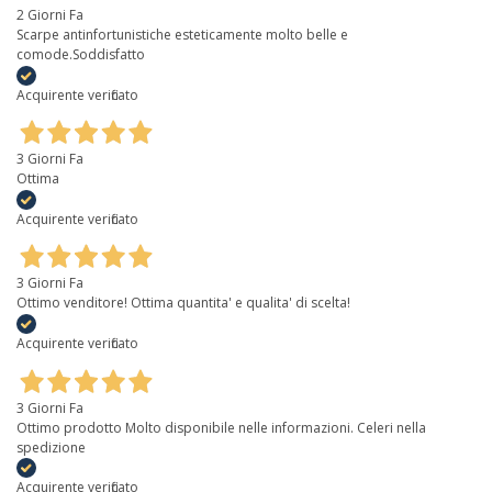
2 Giorni Fa
Scarpe antinfortunistiche esteticamente molto belle e
comode.Soddisfatto
Acquirente verificato
3 Giorni Fa
Ottima
Acquirente verificato
3 Giorni Fa
Ottimo venditore! Ottima quantita' e qualita' di scelta!
Acquirente verificato
3 Giorni Fa
Ottimo prodotto Molto disponibile nelle informazioni. Celeri nella
spedizione
Acquirente verificato