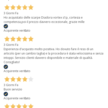
3 Giorni Fa
Ho acquistato delle scarpe Diadora vortex s1p, cortesia e
competenza,poi il prezzo davvero eccezionale, grazie mille
Acquirente verificato
3 Giorni Fa
Esperienza d'acquisto molto positiva. Ho dovuto fare il reso di un
articolo (per un cambio taglia) e la procedura è stata velocissima e senza
intoppi. Servizio clienti davvero disponibile e materiale di qualità.
Consigliato!
Acquirente verificato
3 Giorni Fa
Buon servizio
Acquirente verificato