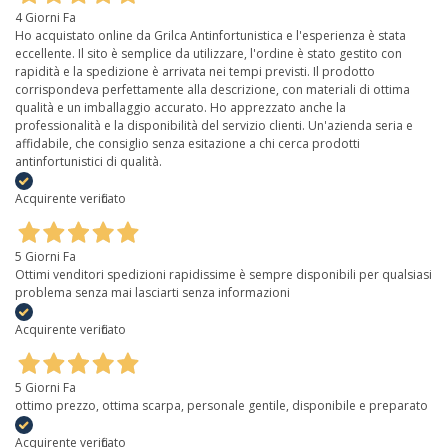
4 Giorni Fa
Ho acquistato online da Grilca Antinfortunistica e l'esperienza è stata
eccellente. Il sito è semplice da utilizzare, l'ordine è stato gestito con
rapidità e la spedizione è arrivata nei tempi previsti. Il prodotto
corrispondeva perfettamente alla descrizione, con materiali di ottima
qualità e un imballaggio accurato. Ho apprezzato anche la
professionalità e la disponibilità del servizio clienti. Un'azienda seria e
affidabile, che consiglio senza esitazione a chi cerca prodotti
antinfortunistici di qualità.
Acquirente verificato
5 Giorni Fa
Ottimi venditori spedizioni rapidissime è sempre disponibili per qualsiasi
problema senza mai lasciarti senza informazioni
Acquirente verificato
5 Giorni Fa
ottimo prezzo, ottima scarpa, personale gentile, disponibile e preparato
Acquirente verificato