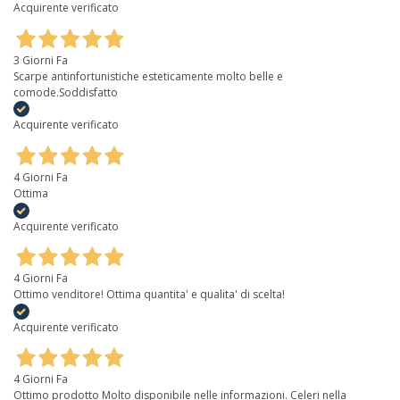
Acquirente verificato
3 Giorni Fa
Scarpe antinfortunistiche esteticamente molto belle e
comode.Soddisfatto
Acquirente verificato
4 Giorni Fa
Ottima
Acquirente verificato
4 Giorni Fa
Ottimo venditore! Ottima quantita' e qualita' di scelta!
Acquirente verificato
4 Giorni Fa
Ottimo prodotto Molto disponibile nelle informazioni. Celeri nella