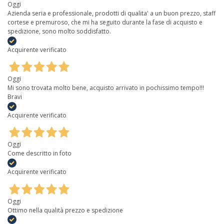
Oggi
Azienda seria e professionale, prodotti di qualita' a un buon prezzo, staff
cortese e premuroso, che mi ha seguito durante la fase di acquisto e
spedizione, sono molto soddisfatto.
Acquirente verificato
Oggi
Mi sono trovata molto bene, acquisto arrivato in pochissimo tempo!!!
Bravi
Acquirente verificato
Oggi
Come descritto in foto
Acquirente verificato
Oggi
Ottimo nella qualità prezzo e spedizione