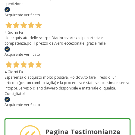
spedizione
Acquirente verificato
4 Giorni Fa
Ho acquistato delle scarpe Diadora vortex s1p, cortesia e
competenza,poi il prezzo davvero eccezionale, grazie mille
Acquirente verificato
4 Giorni Fa
Esperienza d'acquisto molto positiva. Ho dovuto fare il reso di un
articolo (per un cambio taglia) e la procedura è stata velocissima e senza
intoppi. Servizio clienti davvero disponibile e materiale di qualità.
Consigliato!
Acquirente verificato
Pagina Testimonianze