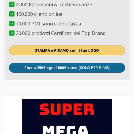
4.000 Recensioni & Testimonianze
150.000 clienti online
70.000 PMI sono clienti Grilca
20.000 prodotti Certificati dei Top Brand
STAMPA o RICAMO con il tuo LOGO
Fino a 250€ ogni 1000€ spesi (SOLO PER P.IVA)