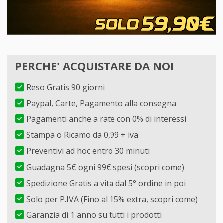
PERCHE' ACQUISTARE DA NOI
Reso Gratis 90 giorni
Paypal, Carte, Pagamento alla consegna
Pagamenti anche a rate con 0% di interessi
Stampa o Ricamo da 0,99 + iva
Preventivi ad hoc entro 30 minuti
Guadagna 5€ ogni 99€ spesi (scopri come)
Spedizione Gratis a vita dal 5° ordine in poi
Solo per P.IVA (Fino al 15% extra, scopri come)
Garanzia di 1 anno su tutti i prodotti