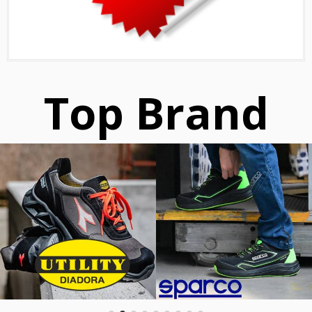
Top Brand