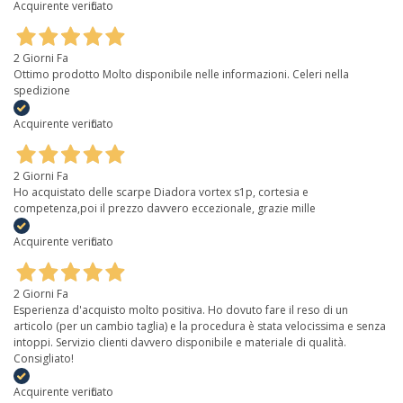
Acquirente verificato
2 Giorni Fa
Ottimo prodotto Molto disponibile nelle informazioni. Celeri nella
spedizione
Acquirente verificato
2 Giorni Fa
Ho acquistato delle scarpe Diadora vortex s1p, cortesia e
competenza,poi il prezzo davvero eccezionale, grazie mille
Acquirente verificato
2 Giorni Fa
Esperienza d'acquisto molto positiva. Ho dovuto fare il reso di un
articolo (per un cambio taglia) e la procedura è stata velocissima e senza
intoppi. Servizio clienti davvero disponibile e materiale di qualità.
Consigliato!
Acquirente verificato