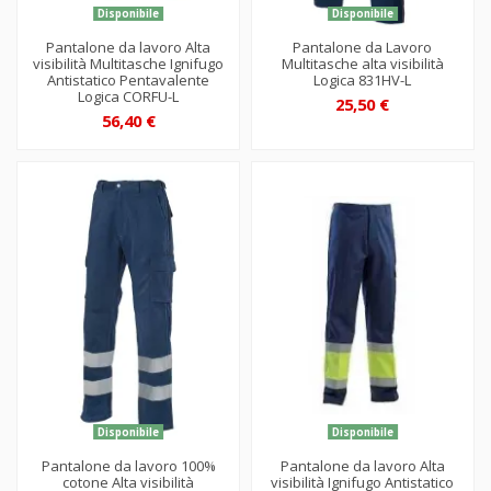
Disponibile
Disponibile
Pantalone da lavoro Alta
Pantalone da Lavoro
visibilità Multitasche Ignifugo
Multitasche alta visibilità
Antistatico Pentavalente
Logica 831HV-L
Logica CORFU-L
25,50 €
56,40 €
Disponibile
Disponibile
Pantalone da lavoro 100%
Pantalone da lavoro Alta
cotone Alta visibilità
visibilità Ignifugo Antistatico