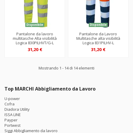
Disponibile
Disponibile
Pantalone da lavoro
Pantalone da Lavoro
multitasche Alta visibilità
Multitasche alta visibilità
Logica 830PILHVT/G-L
Logica 831PILHV-L
31,20 €
31,20 €
Mostrando 1 - 14 di 14 elementi
Top MARCHI Abbigliamento da Lavoro
U-power
Cofra
Diadora Utility
ISSA LINE
Payper
Portwest
Siggi Abbigliamento da lavoro