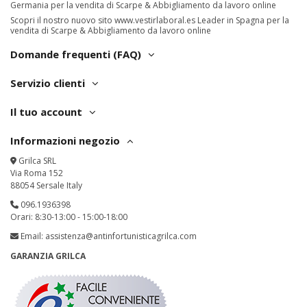
Germania per la vendita di Scarpe & Abbigliamento da lavoro online
Scopri il nostro nuovo sito
www.vestirlaboral.es
Leader in Spagna per la
vendita di Scarpe & Abbigliamento da lavoro online
Domande frequenti (FAQ)
Servizio clienti
Il tuo account
Informazioni negozio
Grilca SRL
Via Roma 152
88054 Sersale Italy
096.1936398
Orari: 8:30-13:00 - 15:00-18:00
Email:
assistenza@antinfortunisticagrilca.com
GARANZIA GRILCA