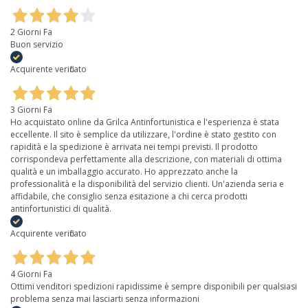
2 Giorni Fa
Buon servizio
Acquirente verificato
3 Giorni Fa
Ho acquistato online da Grilca Antinfortunistica e l'esperienza è stata
eccellente. Il sito è semplice da utilizzare, l'ordine è stato gestito con
rapidità e la spedizione è arrivata nei tempi previsti. Il prodotto
corrispondeva perfettamente alla descrizione, con materiali di ottima
qualità e un imballaggio accurato. Ho apprezzato anche la
professionalità e la disponibilità del servizio clienti. Un'azienda seria e
affidabile, che consiglio senza esitazione a chi cerca prodotti
antinfortunistici di qualità.
Acquirente verificato
4 Giorni Fa
Ottimi venditori spedizioni rapidissime è sempre disponibili per qualsiasi
problema senza mai lasciarti senza informazioni