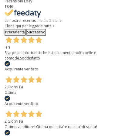
Recensioni Ebay
1846
Le nostre recensioni a 4 e 5 stelle.
Clicca qui per leggerle tutte >
Precedente
Successivo
Ieri
Scarpe antinfortunistiche esteticamente molto belle e
comode.Soddisfatto
Acquirente verificato
2 Giorni Fa
Ottima
Acquirente verificato
2 Giorni Fa
Ottimo venditore! Ottima quantita' e qualita' di scelta!