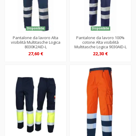
Disponibile
Disponibile
Pantalone da lavoro Alta
Pantalone da lavoro 100%
visibilità Multitasche Logica
cotone Alta visibilità
8030K2AID-L
Multitasche Logica 9030AID-L
27,60 €
22,30 €