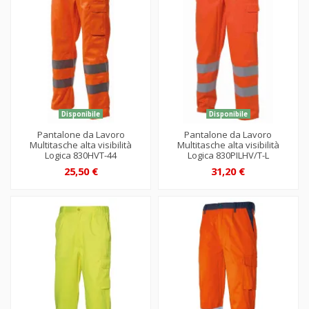
Disponibile
Disponibile
Pantalone da Lavoro
Pantalone da Lavoro
Multitasche alta visibilità
Multitasche alta visibilità
Logica 830HVT-44
Logica 830PILHV/T-L
25,50 €
31,20 €