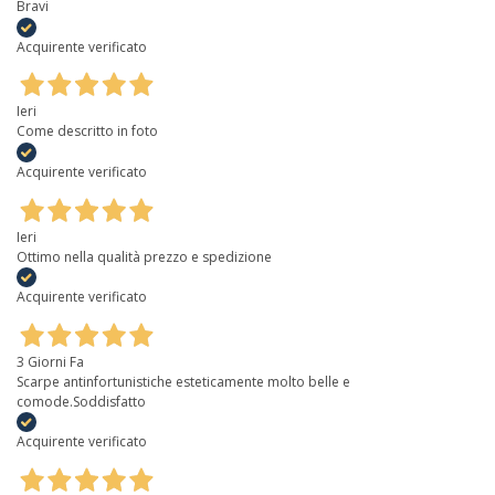
Bravi
Acquirente verificato
Ieri
Come descritto in foto
Acquirente verificato
Ieri
Ottimo nella qualità prezzo e spedizione
Acquirente verificato
3 Giorni Fa
Scarpe antinfortunistiche esteticamente molto belle e
comode.Soddisfatto
Acquirente verificato