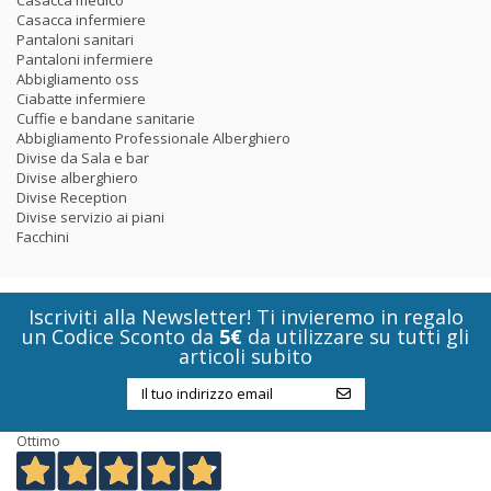
Casacca infermiere
Pantaloni sanitari
Pantaloni infermiere
Abbigliamento oss
Ciabatte infermiere
Cuffie e bandane sanitarie
Abbigliamento Professionale Alberghiero
Divise da Sala e bar
Divise alberghiero
Divise Reception
Divise servizio ai piani
Facchini
Iscriviti alla Newsletter! Ti invieremo in regalo
un Codice Sconto da
5€
da utilizzare su tutti gli
articoli subito
Ottimo