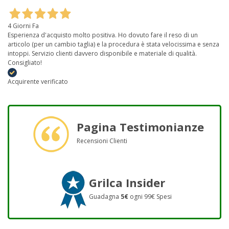
4 Giorni Fa
Esperienza d'acquisto molto positiva. Ho dovuto fare il reso di un
articolo (per un cambio taglia) e la procedura è stata velocissima e senza
intoppi. Servizio clienti davvero disponibile e materiale di qualità.
Consigliato!
Acquirente verificato
Pagina Testimonianze
Recensioni Clienti
Grilca Insider
Guadagna
5€
ogni 99€ Spesi