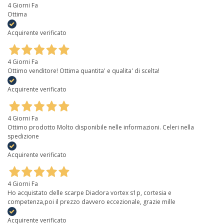
4 Giorni Fa
Ottima
Acquirente verificato
4 Giorni Fa
Ottimo venditore! Ottima quantita' e qualita' di scelta!
Acquirente verificato
4 Giorni Fa
Ottimo prodotto Molto disponibile nelle informazioni. Celeri nella
spedizione
Acquirente verificato
4 Giorni Fa
Ho acquistato delle scarpe Diadora vortex s1p, cortesia e
competenza,poi il prezzo davvero eccezionale, grazie mille
Acquirente verificato