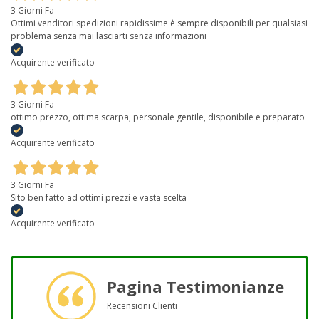
3 Giorni Fa
Ottimi venditori spedizioni rapidissime è sempre disponibili per qualsiasi
problema senza mai lasciarti senza informazioni
Acquirente verificato
3 Giorni Fa
ottimo prezzo, ottima scarpa, personale gentile, disponibile e preparato
Acquirente verificato
3 Giorni Fa
Sito ben fatto ad ottimi prezzi e vasta scelta
Acquirente verificato
Pagina Testimonianze
Recensioni Clienti