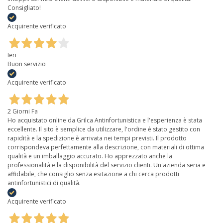
Consigliato!
Acquirente verificato
Ieri
Buon servizio
Acquirente verificato
2 Giorni Fa
Ho acquistato online da Grilca Antinfortunistica e l'esperienza è stata
eccellente. Il sito è semplice da utilizzare, l'ordine è stato gestito con
rapidità e la spedizione è arrivata nei tempi previsti. Il prodotto
corrispondeva perfettamente alla descrizione, con materiali di ottima
qualità e un imballaggio accurato. Ho apprezzato anche la
professionalità e la disponibilità del servizio clienti. Un'azienda seria e
affidabile, che consiglio senza esitazione a chi cerca prodotti
antinfortunistici di qualità.
Acquirente verificato