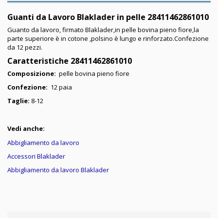
Guanti da Lavoro Blaklader in pelle 28411462861010
Guanto da lavoro, firmato Blaklader,in pelle bovina pieno fiore,la
parte superiore è in cotone ,polsino è lungo e rinforzato.Confezione
da 12 pezzi.
Caratteristiche 28411462861010
Composizione:
pelle bovina pieno fiore
Confezione:
12 paia
Taglie:
8-12
Vedi anche:
Abbigliamento da lavoro
Accessori Blaklader
Abbigliamento da lavoro Blaklader