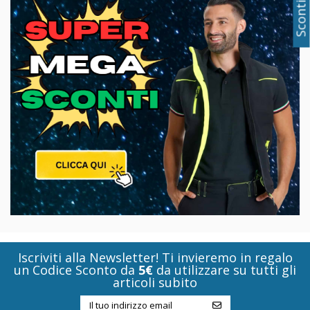
Iscriviti alla Newsletter! Ti invieremo in regalo
un Codice Sconto da
5€
da utilizzare su tutti gli
articoli subito