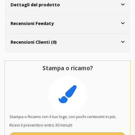
Dettagli del prodotto
Recensioni Feedaty
Recensioni Clienti (0)
Stampa o ricamo?
Stampa o Ricamo con il tuo logo, con pochi centesimi in più.
Ricevi il preventivo entro 30 minuti!