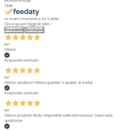
Recensioni Ebay
1846
Le nostre recensioni a 4 e 5 stelle.
Clicca qui per leggerle tutte >
Precedente
Successivo
Ieri
Ottima
Acquirente verificato
Ieri
Ottimo venditore! Ottima quantita' e qualita' di scelta!
Acquirente verificato
Ieri
Ottimo prodotto Molto disponibile nelle informazioni. Celeri nella
spedizione