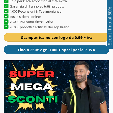
Solo per P.IVA sconti fino al 15% extra
Garanzia di 1 anno su tutti i prodotti
Sconti fino al 50%
4.000 Recensioni & Testimonianze
150.000 clienti online
70.000 PMI sono clienti Grilca
20.000 prodotti Certificati dei Top Brand
Stampa/ricamo con logo da 0,99 + iva
Fino a 250€ ogni 1000€ spesi per le P. IVA