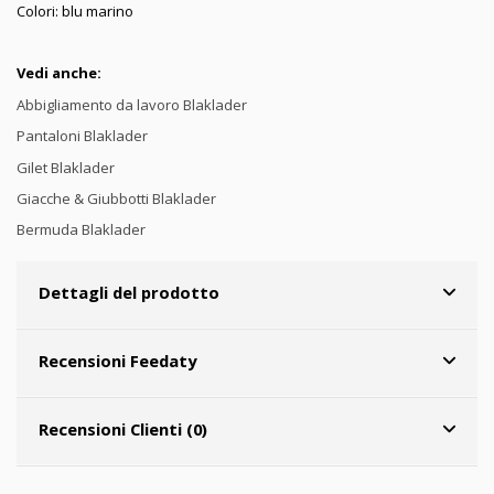
Colori: blu marino
Vedi anche:
Abbigliamento da lavoro Blaklader
Pantaloni Blaklader
Gilet Blaklader
Giacche & Giubbotti Blaklader
Bermuda Blaklader
Dettagli del prodotto
Recensioni Feedaty
Recensioni Clienti (0)