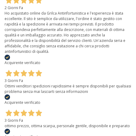
2 Giorni Fa
Ho acquistato online da Grilca Antinfortunistica e l'esperienza è stata
eccellente. Il sito è semplice da utilizzare, l'ordine è stato gestito con
rapidità e la spedizione è arrivata nei tempi previsti. Il prodotto
corrispondeva perfettamente alla descrizione, con materiali di ottima
qualità e un imballaggio accurato. Ho apprezzato anche la
professionalità e la disponibilità del servizio clienti. Un'azienda seria e
affidabile, che consiglio senza esitazione a chi cerca prodotti
antinfortunistici di qualità.
Acquirente verificato
3 Giorni Fa
Ottimi venditori spedizioni rapidissime è sempre disponibili per qualsiasi
problema senza mai lasciarti senza informazioni
Acquirente verificato
3 Giorni Fa
ottimo prezzo, ottima scarpa, personale gentile, disponibile e preparato