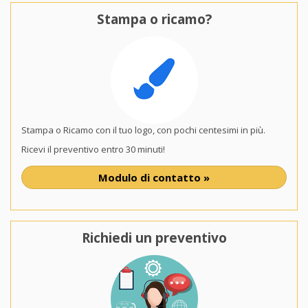
Stampa o ricamo?
Stampa o Ricamo con il tuo logo, con pochi centesimi in più.
Ricevi il preventivo entro 30 minuti!
Modulo di contatto »
Richiedi un preventivo