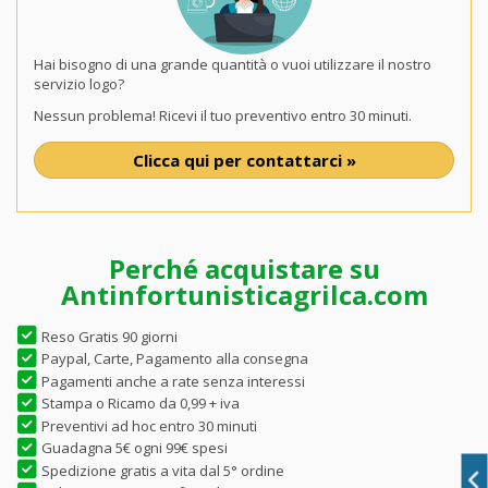
Hai bisogno di una grande quantità o vuoi utilizzare il nostro
servizio logo?
Nessun problema! Ricevi il tuo preventivo entro 30 minuti.
Clicca qui per contattarci »
Perché acquistare su
Antinfortunisticagrilca.com
Reso Gratis 90 giorni
Paypal, Carte, Pagamento alla consegna
Pagamenti anche a rate senza interessi
Stampa o Ricamo da 0,99 + iva
Preventivi ad hoc entro 30 minuti
Guadagna 5€ ogni 99€ spesi
Spedizione gratis a vita dal 5° ordine