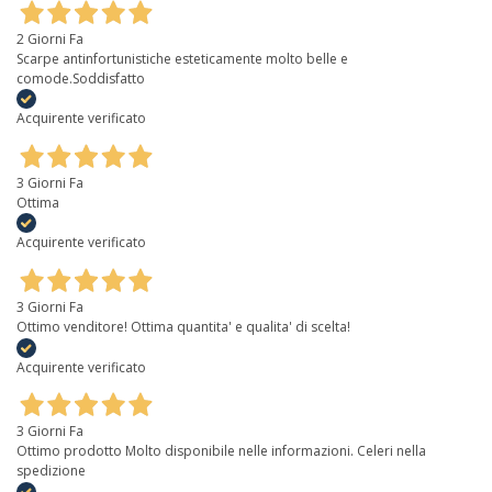
2 Giorni Fa
Scarpe antinfortunistiche esteticamente molto belle e
comode.Soddisfatto
Acquirente verificato
3 Giorni Fa
Ottima
Acquirente verificato
3 Giorni Fa
Ottimo venditore! Ottima quantita' e qualita' di scelta!
Acquirente verificato
3 Giorni Fa
Ottimo prodotto Molto disponibile nelle informazioni. Celeri nella
spedizione