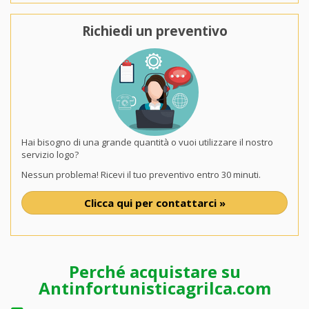
Richiedi un preventivo
Hai bisogno di una grande quantità o vuoi utilizzare il nostro
servizio logo?
Nessun problema! Ricevi il tuo preventivo entro 30 minuti.
Clicca qui per contattarci »
Perché acquistare su
Antinfortunisticagrilca.com