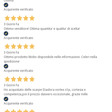
Ottima
Acquirente verificato
3 Giorni Fa
Ottimo venditore! Ottima quantita' e qualita' di scelta!
Acquirente verificato
3 Giorni Fa
Ottimo prodotto Molto disponibile nelle informazioni. Celeri nella
spedizione
Acquirente verificato
3 Giorni Fa
Ho acquistato delle scarpe Diadora vortex s1p, cortesia e
competenza,poi il prezzo davvero eccezionale, grazie mille
Acquirente verificato