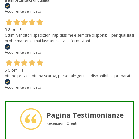
antinfortunistici di qualità.
Acquirente verificato
5 Giorni Fa
Ottimi venditori spedizioni rapidissime è sempre disponibili per qualsiasi
problema senza mai lasciarti senza informazioni
Acquirente verificato
5 Giorni Fa
ottimo prezzo, ottima scarpa, personale gentile, disponibile e preparato
Acquirente verificato
Pagina Testimonianze
Recensioni Clienti