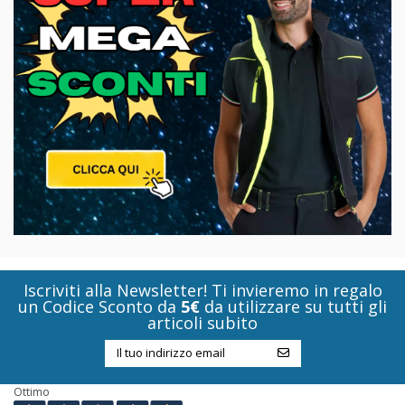
Iscriviti alla Newsletter! Ti invieremo in regalo
un Codice Sconto da
5€
da utilizzare su tutti gli
articoli subito
Ottimo