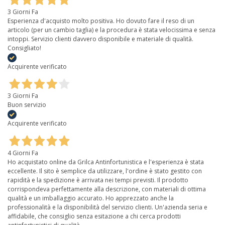
3 Giorni Fa
Esperienza d'acquisto molto positiva. Ho dovuto fare il reso di un
articolo (per un cambio taglia) e la procedura è stata velocissima e senza
intoppi. Servizio clienti davvero disponibile e materiale di qualità.
Consigliato!
Acquirente verificato
3 Giorni Fa
Buon servizio
Acquirente verificato
4 Giorni Fa
Ho acquistato online da Grilca Antinfortunistica e l'esperienza è stata
eccellente. Il sito è semplice da utilizzare, l'ordine è stato gestito con
rapidità e la spedizione è arrivata nei tempi previsti. Il prodotto
corrispondeva perfettamente alla descrizione, con materiali di ottima
qualità e un imballaggio accurato. Ho apprezzato anche la
professionalità e la disponibilità del servizio clienti. Un'azienda seria e
affidabile, che consiglio senza esitazione a chi cerca prodotti