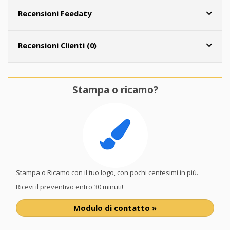
Recensioni Feedaty
Recensioni Clienti (0)
Stampa o ricamo?
Stampa o Ricamo con il tuo logo, con pochi centesimi in più.
Ricevi il preventivo entro 30 minuti!
Modulo di contatto »