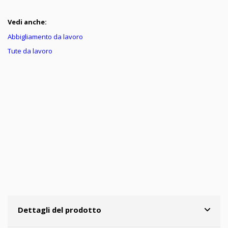
Vedi anche:
Abbigliamento da lavoro
Tute da lavoro
Dettagli del prodotto