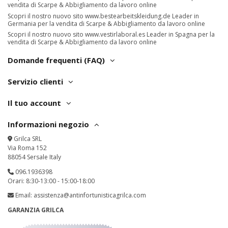
vendita di Scarpe & Abbigliamento da lavoro online
Scopri il nostro nuovo sito
www.bestearbeitskleidung.de
Leader in
Germania per la vendita di Scarpe & Abbigliamento da lavoro online
Scopri il nostro nuovo sito
www.vestirlaboral.es
Leader in Spagna per la
vendita di Scarpe & Abbigliamento da lavoro online
Domande frequenti (FAQ)
Servizio clienti
Il tuo account
Informazioni negozio
Grilca SRL
Via Roma 152
88054 Sersale Italy
096.1936398
Orari: 8:30-13:00 - 15:00-18:00
Email:
assistenza@antinfortunisticagrilca.com
GARANZIA GRILCA