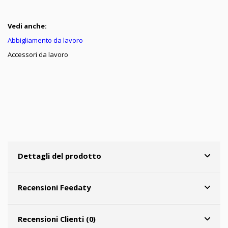
Vedi anche:
Abbigliamento da lavoro
Accessori da lavoro
Dettagli del prodotto
Recensioni Feedaty
Recensioni Clienti (0)