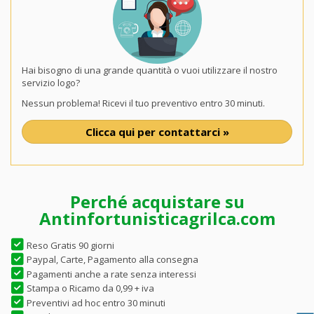
Hai bisogno di una grande quantità o vuoi utilizzare il nostro
servizio logo?
Nessun problema! Ricevi il tuo preventivo entro 30 minuti.
Clicca qui per contattarci »
Perché acquistare su
Antinfortunisticagrilca.com
Reso Gratis 90 giorni
Paypal, Carte, Pagamento alla consegna
Pagamenti anche a rate senza interessi
Stampa o Ricamo da 0,99 + iva
Preventivi ad hoc entro 30 minuti