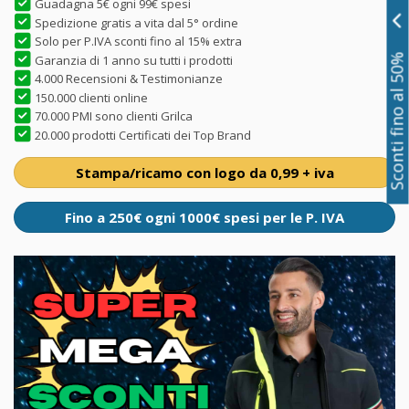
Guadagna 5€ ogni 99€ spesi
Spedizione gratis a vita dal 5° ordine
Solo per P.IVA sconti fino al 15% extra
Sconti fino al 50%
Garanzia di 1 anno su tutti i prodotti
4.000 Recensioni & Testimonianze
150.000 clienti online
70.000 PMI sono clienti Grilca
20.000 prodotti Certificati dei Top Brand
Stampa/ricamo con logo da 0,99 + iva
Fino a 250€ ogni 1000€ spesi per le P. IVA