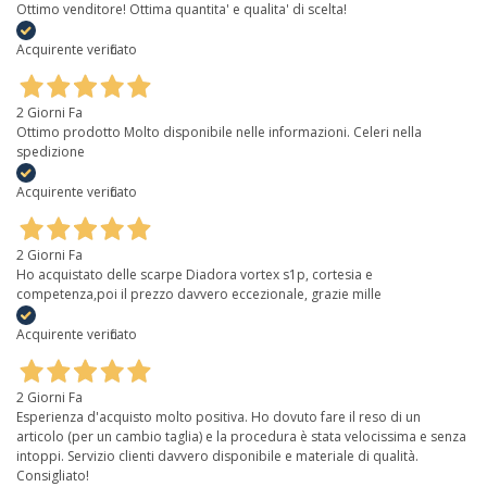
Ottimo venditore! Ottima quantita' e qualita' di scelta!
Acquirente verificato
2 Giorni Fa
Ottimo prodotto Molto disponibile nelle informazioni. Celeri nella
spedizione
Acquirente verificato
2 Giorni Fa
Ho acquistato delle scarpe Diadora vortex s1p, cortesia e
competenza,poi il prezzo davvero eccezionale, grazie mille
Acquirente verificato
2 Giorni Fa
Esperienza d'acquisto molto positiva. Ho dovuto fare il reso di un
articolo (per un cambio taglia) e la procedura è stata velocissima e senza
intoppi. Servizio clienti davvero disponibile e materiale di qualità.
Consigliato!