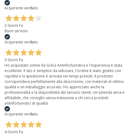
Acquirente verificato
2 Giorni Fa
Buon servizio
Acquirente verificato
3 Giorni Fa
Ho acquistato online da Grilca Antinfortunistica e l'esperienza è stata
eccellente. Il sito è semplice da utilizzare, l'ordine è stato gestito con
rapidità e la spedizione è arrivata nei tempi previsti. Il prodotto
corrispondeva perfettamente alla descrizione, con materiali di ottima
qualità e un imballaggio accurato. Ho apprezzato anche la
professionalità e la disponibilità del servizio clienti. Un'azienda seria e
affidabile, che consiglio senza esitazione a chi cerca prodotti
antinfortunistici di qualità.
Acquirente verificato
4 Giorni Fa