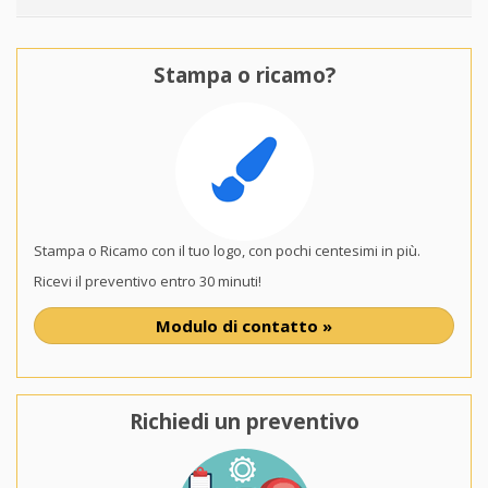
Stampa o ricamo?
Stampa o Ricamo con il tuo logo, con pochi centesimi in più.
Ricevi il preventivo entro 30 minuti!
Modulo di contatto »
Richiedi un preventivo