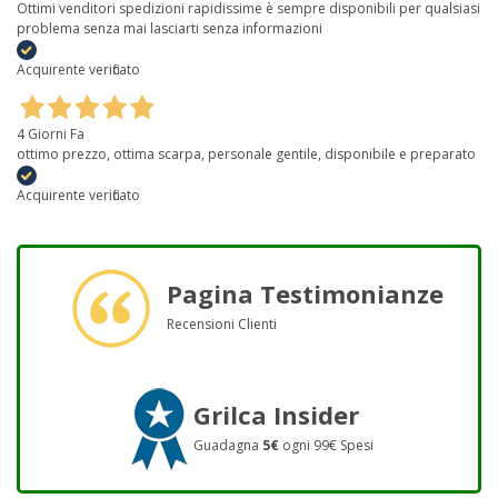
Ottimi venditori spedizioni rapidissime è sempre disponibili per qualsiasi
problema senza mai lasciarti senza informazioni
Acquirente verificato
4 Giorni Fa
ottimo prezzo, ottima scarpa, personale gentile, disponibile e preparato
Acquirente verificato
Pagina Testimonianze
Recensioni Clienti
Grilca Insider
Guadagna
5€
ogni 99€ Spesi